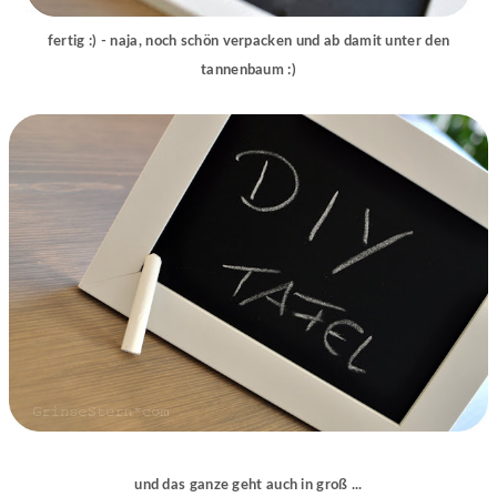
fertig :) - naja, noch schön verpacken und ab damit unter den
tannenbaum :)
und das ganze geht auch in groß ...