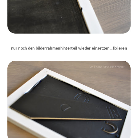
nur noch den bilderrahmenhinterteil wieder einsetzen...fixieren