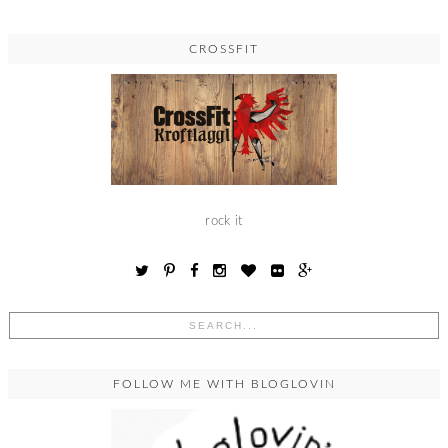
CROSSFIT
rock it
FOLLOW ME WITH BLOGLOVIN