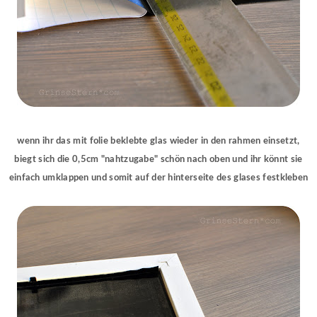
wenn ihr das mit folie beklebte glas wieder in den rahmen einsetzt,
biegt sich die 0,5cm "nahtzugabe" schön nach oben und ihr könnt sie
einfach umklappen und somit auf der hinterseite des glases festkleben