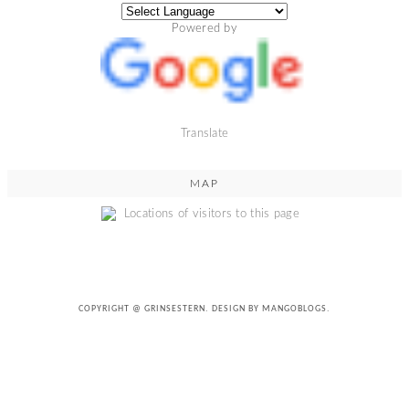
Powered by
Translate
MAP
COPYRIGHT @
GRINSESTERN
. DESIGN BY
MANGOBLOGS
.