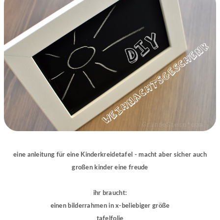
eine anleitung für eine Kinderkreidetafel - macht aber sicher auch
großen kinder eine freude
ihr braucht:
einen bilderrahmen in x-beliebiger größe
tafelfolie