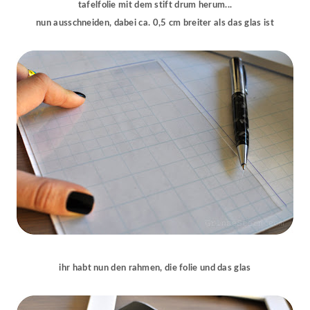
tafelfolie mit dem stift drum herum...
nun ausschneiden, dabei ca. 0,5 cm breiter als das glas ist
ihr habt nun den rahmen, die folie und das glas