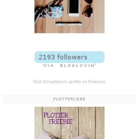
Visit GrinseStern's profile on Pinterest.
PLOTTERLIEBE