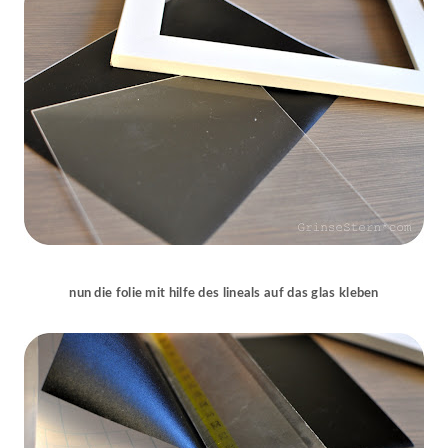
nun die folie mit hilfe des lineals auf das glas kleben