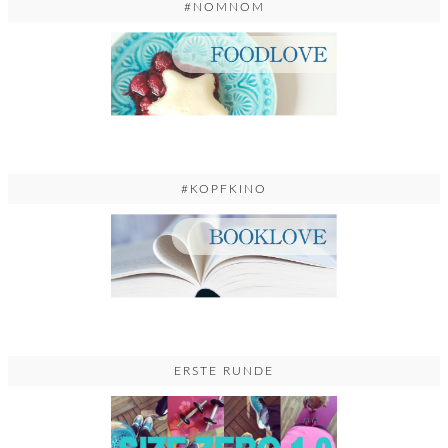
#NOMNOM
#KOPFKINO
ERSTE RUNDE