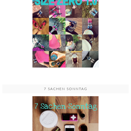
7 SACHEN SONNTAG