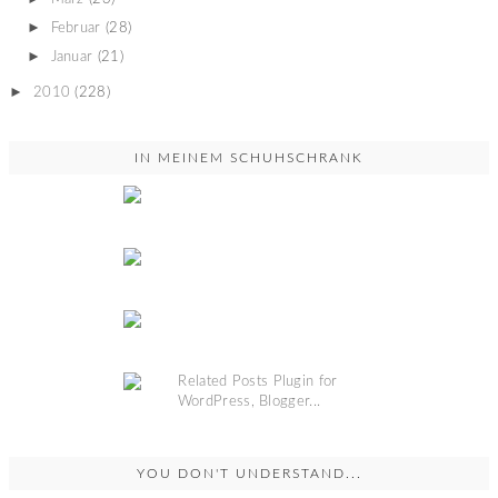
►
Februar
(28)
►
Januar
(21)
►
2010
(228)
IN MEINEM SCHUHSCHRANK
YOU DON'T UNDERSTAND...