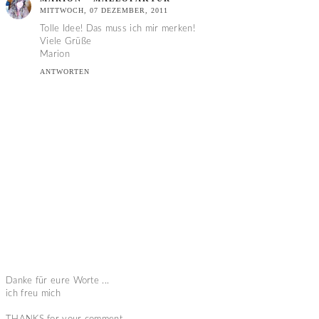
MITTWOCH, 07 DEZEMBER, 2011
Tolle Idee! Das muss ich mir merken!
Viele Grüße
Marion
ANTWORTEN
Danke für eure Worte ...
ich freu mich