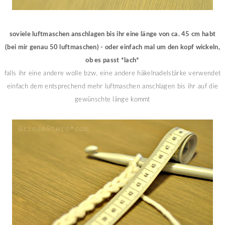
soviele luftmaschen anschlagen bis ihr eine länge von ca. 45 cm habt
(bei mir genau 50 luftmaschen) - oder einfach mal um den kopf wickeln,
ob es passt *lach*
falls ihr eine andere wolle bzw. eine andere häkelnadelstärke verwendet
einfach dem entsprechend mehr luftmaschen anschlagen bis ihr auf die
gewünschte länge kommt