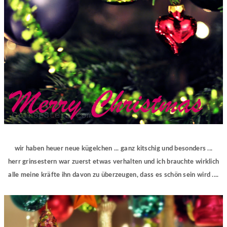
wir haben heuer neue kügelchen ... ganz kitschig und besonders ...
herr grinsestern war zuerst etwas verhalten und ich brauchte wirklich
alle meine kräfte ihn davon zu überzeugen, dass es schön sein wird ....