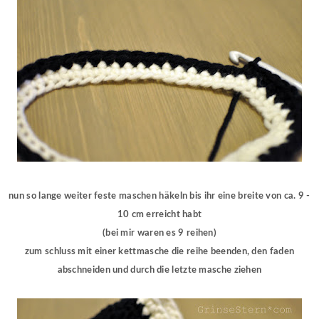
nun so lange weiter feste maschen häkeln bis ihr eine breite von ca. 9 -
10 cm erreicht habt
(bei mir waren es 9 reihen)
zum schluss mit einer kettmasche die reihe beenden, den faden
abschneiden und durch die letzte masche ziehen