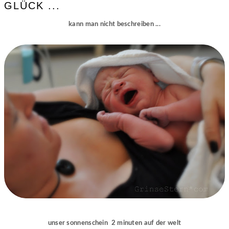
GLÜCK ...
kann man nicht beschreiben ...
unser sonnenschein 2 minuten auf der welt