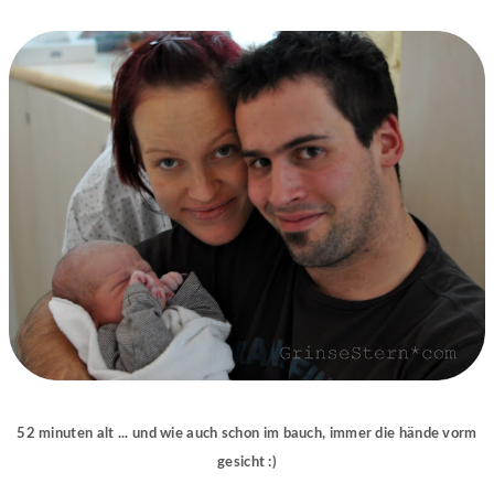
52 minuten alt ... und wie auch schon im bauch, immer die hände vorm
gesicht :)