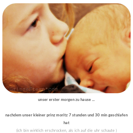
unser erster morgen zu hause ...
nachdem unser kleiner prinz moritz 7 stunden und 30 min geschlafen
hat
(ich bin wirklich erschrocken, als ich auf die uhr schaute )