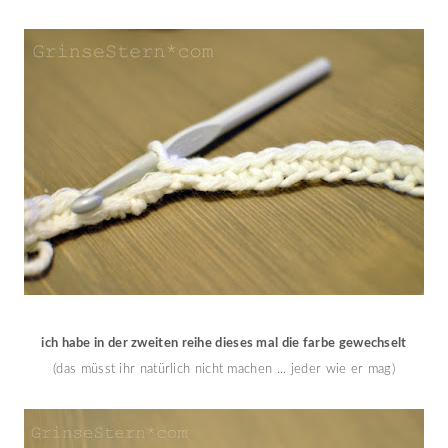
ich habe in der zweiten reihe dieses mal die farbe gewechselt
(das müsst ihr natürlich nicht machen ... jeder wie er mag)