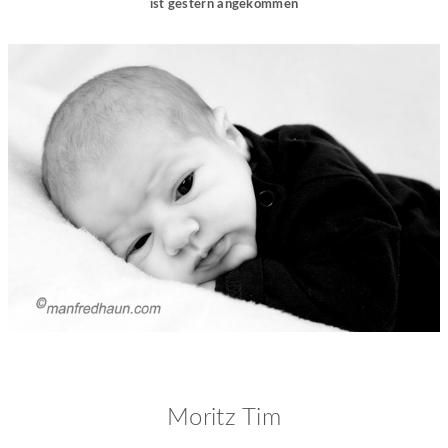
ist gestern angekommen
Moritz Tim