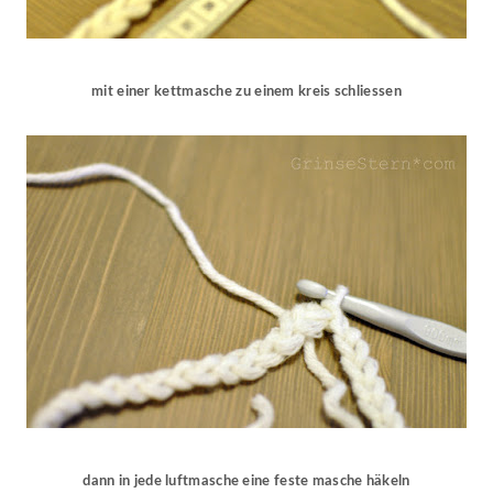
mit einer kettmasche zu einem kreis schliessen
dann in jede luftmasche eine feste masche häkeln