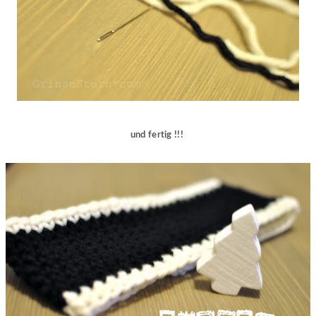
und fertig !!!