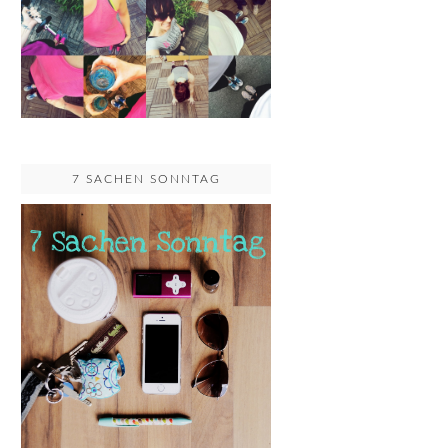
7 SACHEN SONNTAG