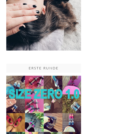
ERSTE RUNDE