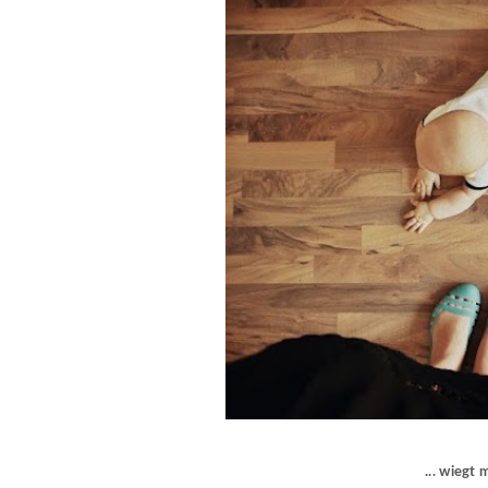
... wiegt