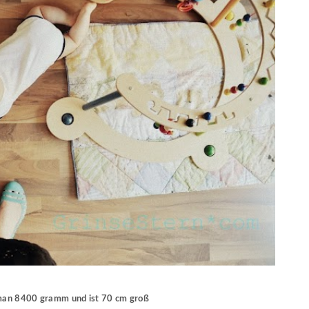
 man 8400 gramm und ist 70 cm groß