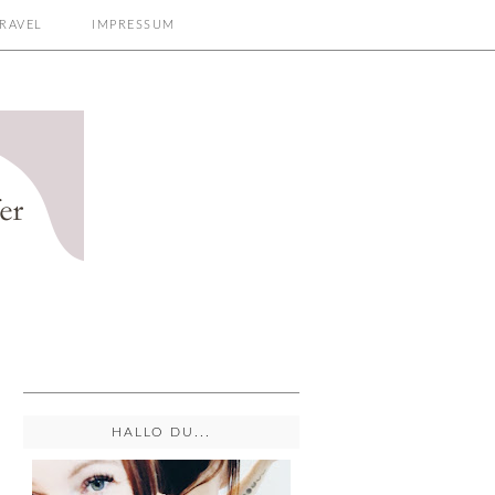
RAVEL
IMPRESSUM
HALLO DU...