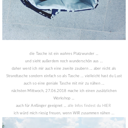
die Tasche ist ein wahres Platzwunder ...
und sieht außerdem noch wunderschön aus ...
daher werd ich mir auch eine zweite zaubern ... aber nicht als
Strandtasche sondern einfach so als Tasche ... vielleicht hast du Lust
auch so eine geniale Tasche mit mir zu nähen ...
nächsten Mittwoch, 27.06.2018 mache ich einen zusätzlichen
Workshop ...
auch für Anfänger geeignet ...
alle Infos findest du HIER
ich würd mich riesig freuen, wenn WIR zusammen nähen ...