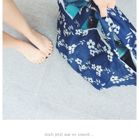
doch jetzt war es soweit ...