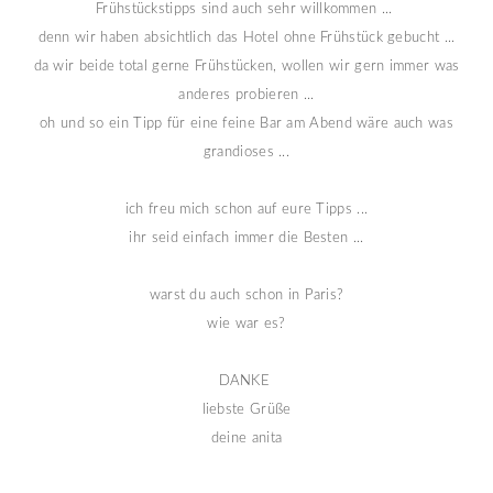
Frühstückstipps sind auch sehr willkommen ...
denn wir haben absichtlich das Hotel ohne Frühstück gebucht ...
da wir beide total gerne Frühstücken, wollen wir gern immer was
anderes probieren ...
oh und so ein Tipp für eine feine Bar am Abend wäre auch was
grandioses ...
ich freu mich schon auf eure Tipps ...
ihr seid einfach immer die Besten ...
warst du auch schon in Paris?
wie war es?
DANKE
liebste Grüße
deine anita