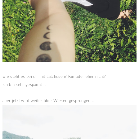
wie steht es bei dir mit Latzhosen? Fan oder eher nicht?
ich bin sehr gespannt ...
aber jetzt wird weiter über Wiesen gesprungen ...