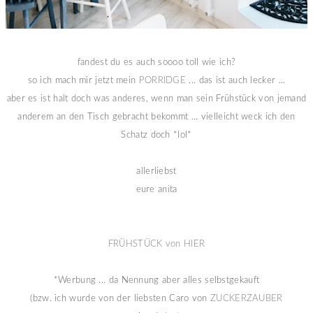
fandest du es auch soooo toll wie ich?
so ich mach mir jetzt mein
PORRIDGE
... das ist auch lecker ...
aber es ist halt doch was anderes, wenn man sein Frühstück von jemand
anderem an den Tisch gebracht bekommt ... vielleicht weck ich den
Schatz doch *lol*
allerliebst
eure anita
FRÜHSTÜCK von HIER
*Werbung ... da Nennung aber alles selbstgekauft
(bzw. ich wurde von der liebsten Caro von
ZUCKERZAUBER