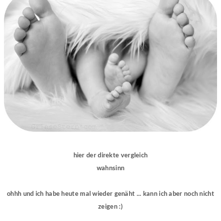
hier der direkte vergleich
wahnsinn
ohhh und ich habe heute mal wieder genäht ... kann ich aber noch nicht
zeigen :)