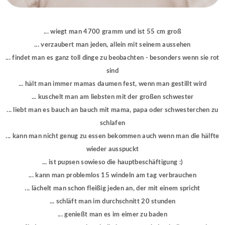
... wiegt man 4700 gramm und ist 55 cm groß
... verzaubert man jeden, allein mit seinem aussehen
... findet man es ganz toll dinge zu beobachten - besonders wenn sie rot
sind
... hält man immer mamas daumen fest, wenn man gestillt wird
... kuschelt man am liebsten mit der großen schwester
... liebt man es bauch an bauch mit mama, papa oder schwesterchen zu
schlafen
... kann man nicht genug zu essen bekommen auch wenn man die hälfte
wieder ausspuckt
... ist pupsen sowieso die hauptbeschäftigung :)
... kann man problemlos 15 windeln am tag verbrauchen
... lächelt man schon fleißig jeden an, der mit einem spricht
... schläft man im durchschnitt 20 stunden
... genießt man es im eimer zu baden