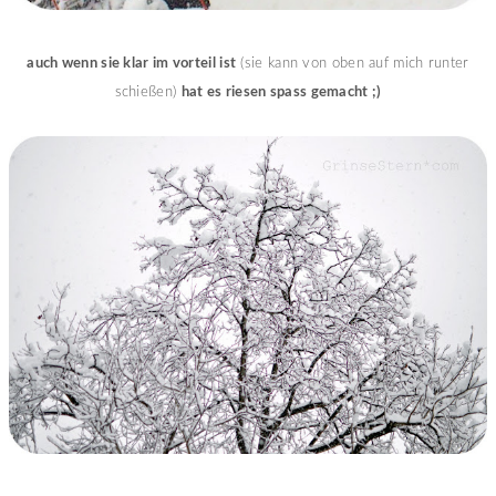
auch wenn sie klar im vorteil ist
(sie kann von oben auf mich runter
schießen)
hat es riesen spass gemacht ;)