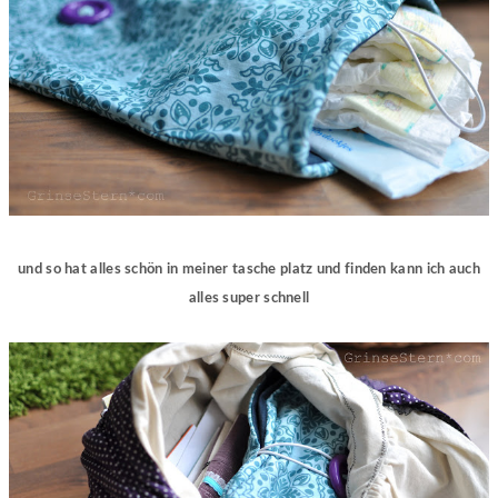
und so hat alles schön in meiner tasche platz und finden kann ich auch
alles super schnell