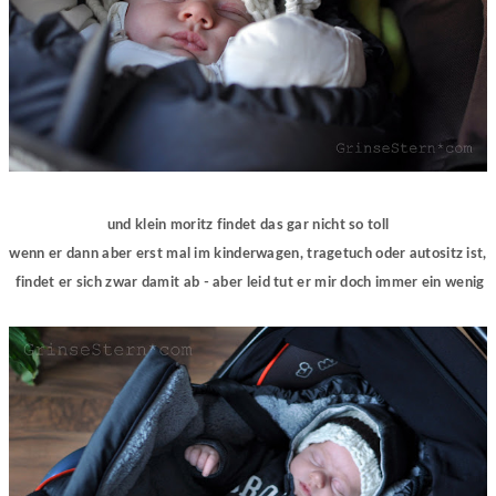
und klein moritz findet das gar nicht so toll
wenn er dann aber erst mal im kinderwagen, tragetuch oder autositz ist,
findet er sich zwar damit ab - aber leid tut er mir doch immer ein wenig