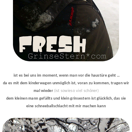
ist es bei uns im moment, wenn man vor die haustüre geht ...
da es mit dem kinderwagen unmöglich ist, voran zu kommen, tragen wir
mal wieder
(ist sowieso viel schöner)
dem kleinen mann gefällts und klein grinsestern ist glücklich, das sie
eine schneeballschlacht mit mir machen kann