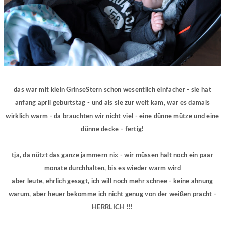
das war mit klein GrinseStern schon wesentlich einfacher - sie hat
anfang april geburtstag - und als sie zur welt kam, war es damals
wirklich warm - da brauchten wir nicht viel - eine dünne mütze und eine
dünne decke - fertig!
tja, da nützt das ganze jammern nix - wir müssen halt noch ein paar
monate durchhalten, bis es wieder warm wird
aber leute, ehrlich gesagt, ich will noch mehr schnee - keine ahnung
warum, aber heuer bekomme ich nicht genug von der weißen pracht -
HERRLICH !!!