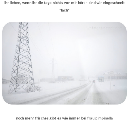
ihr lieben, wenn ihr die tage nichts von mir hört - sind wir eingeschneit
*lach*
noch mehr frisches gibt es wie immer bei
frau pimpinella