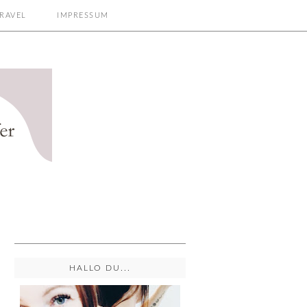
RAVEL
IMPRESSUM
HALLO DU...