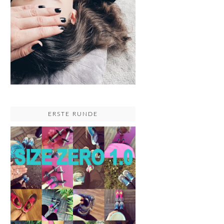
ERSTE RUNDE