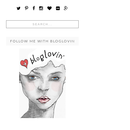
FOLLOW ME WITH BLOGLOVIN