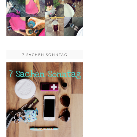
7 SACHEN SONNTAG