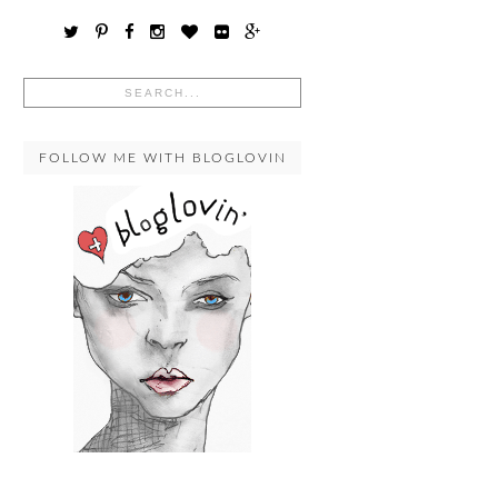
FOLLOW ME WITH BLOGLOVIN