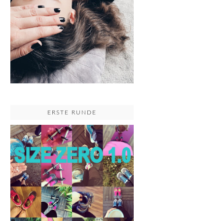
ERSTE RUNDE