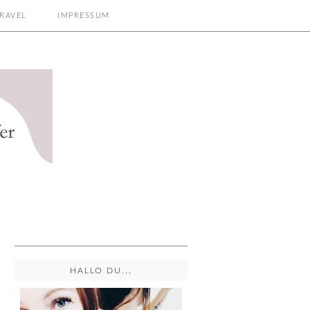
RAVEL
IMPRESSUM
HALLO DU...