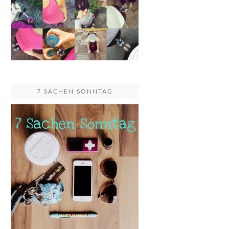
7 SACHEN SONNTAG