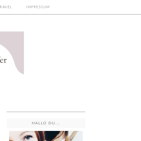
RAVEL
IMPRESSUM
HALLO DU...