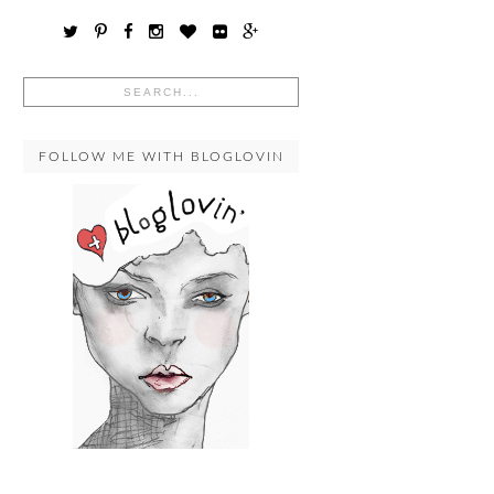
FOLLOW ME WITH BLOGLOVIN