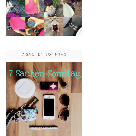
7 SACHEN SONNTAG