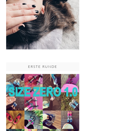
ERSTE RUNDE