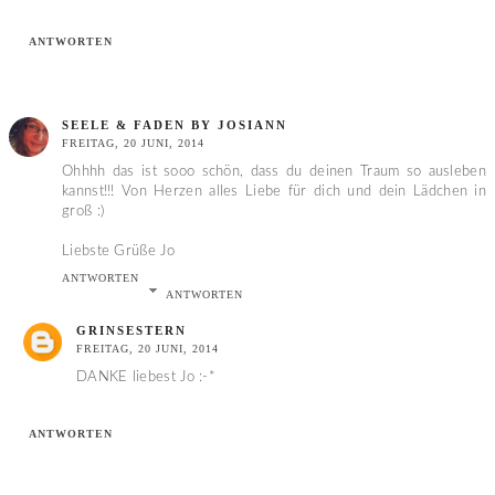
ANTWORTEN
SEELE & FADEN BY JOSIANN
FREITAG, 20 JUNI, 2014
Ohhhh das ist sooo schön, dass du deinen Traum so ausleben
kannst!!! Von Herzen alles Liebe für dich und dein Lädchen in
groß :)
Liebste Grüße Jo
ANTWORTEN
ANTWORTEN
GRINSESTERN
FREITAG, 20 JUNI, 2014
DANKE liebest Jo :-*
ANTWORTEN