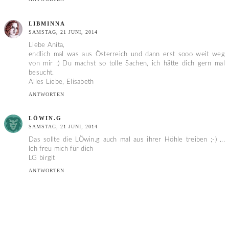
LIBMINNA
SAMSTAG, 21 JUNI, 2014
Liebe Anita,
endlich mal was aus Österreich und dann erst sooo weit weg
von mir ;) Du machst so tolle Sachen, ich hätte dich gern mal
besucht.
Alles Liebe, Elisabeth
ANTWORTEN
LÖWIN.G
SAMSTAG, 21 JUNI, 2014
Das sollte die LÖwin.g auch mal aus ihrer Höhle treiben ;-) ...
Ich freu mich für dich
LG birgit
ANTWORTEN