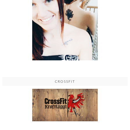
CROSSFIT