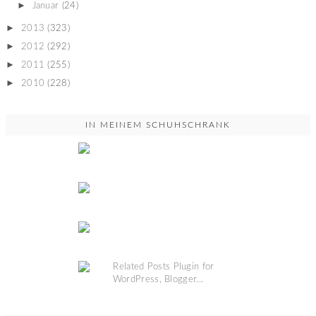
►
Januar
(24)
►
2013
(323)
►
2012
(292)
►
2011
(255)
►
2010
(228)
IN MEINEM SCHUHSCHRANK