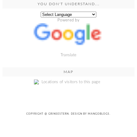
YOU DON'T UNDERSTAND...
Powered by
Translate
MAP
COPYRIGHT @
GRINSESTERN
. DESIGN BY
MANGOBLOGS
.