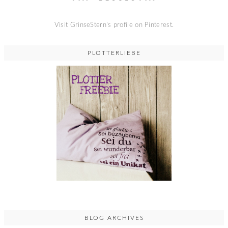
Visit GrinseStern's profile on Pinterest.
PLOTTERLIEBE
BLOG ARCHIVES