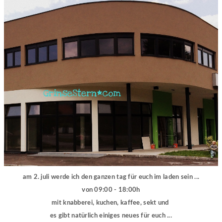
am 2. juli werde ich den ganzen tag für euch im laden sein ...
von 09:00 - 18:00h
mit knabberei, kuchen, kaffee, sekt und
es gibt natürlich einiges neues für euch ...