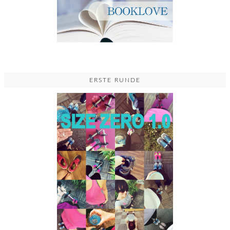
ERSTE RUNDE