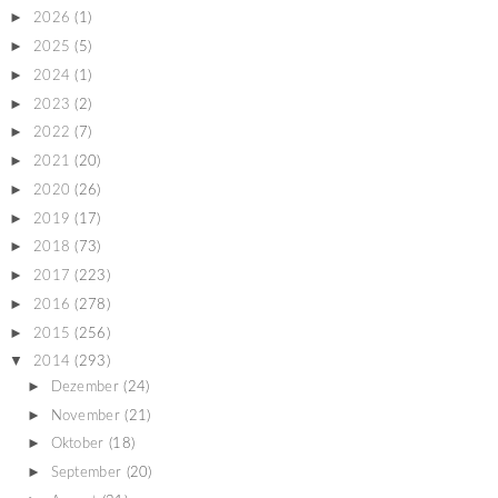
►
2026
(1)
►
2025
(5)
►
2024
(1)
►
2023
(2)
►
2022
(7)
►
2021
(20)
►
2020
(26)
►
2019
(17)
►
2018
(73)
►
2017
(223)
►
2016
(278)
►
2015
(256)
▼
2014
(293)
►
Dezember
(24)
►
November
(21)
►
Oktober
(18)
►
September
(20)