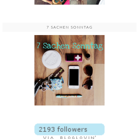
7 SACHEN SONNTAG