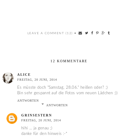
LEAVE A COMMENT (12)
•
12 KOMMENTARE
ALICE
FREITAG, 20 JUNI, 2014
Es müsste doch "Samstag, 28.06." heißen oder? ;)
Bin sehr gespannt auf die Fotos vom neuen Lädchen :))
ANTWORTEN
ANTWORTEN
GRINSESTERN
FREITAG, 20 JUNI, 2014
hihi ... ja genau ;)
danke für den hinweis :-*