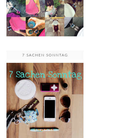
7 SACHEN SONNTAG