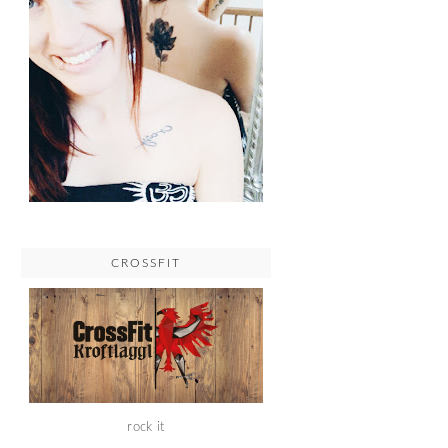
CROSSFIT
rock it