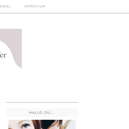
RAVEL
IMPRESSUM
HALLO DU...