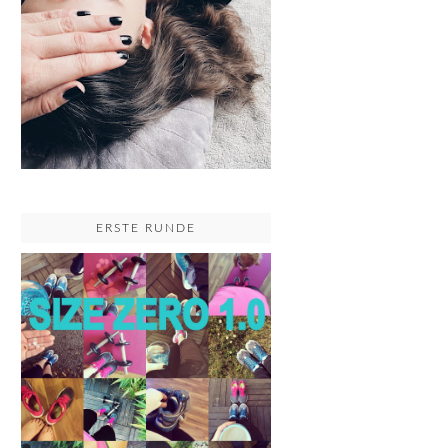
ERSTE RUNDE