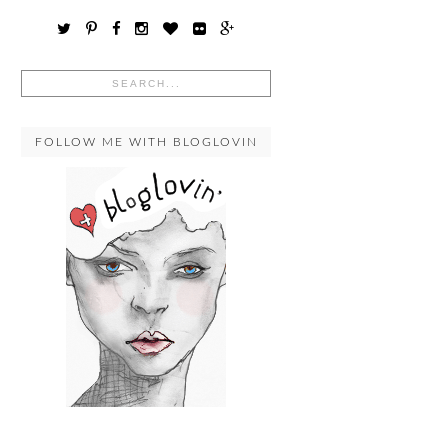
FOLLOW ME WITH BLOGLOVIN