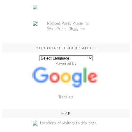
YOU DON'T UNDERSTAND...
Powered by
Translate
MAP