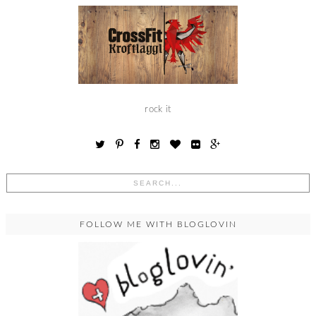
rock it
FOLLOW ME WITH BLOGLOVIN