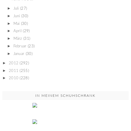
►
Juli
(27)
►
Juni
(30)
►
Mai
(30)
►
April
(29)
►
März
(31)
►
Februar
(23)
►
Januar
(30)
►
2012
(292)
►
2011
(255)
►
2010
(228)
IN MEINEM SCHUHSCHRANK