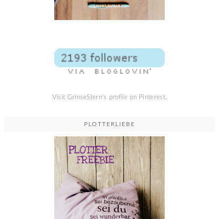
Visit GrinseStern's profile on Pinterest.
PLOTTERLIEBE