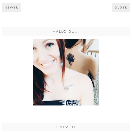
NEWER
OLDER
HALLO DU...
CROSSFIT