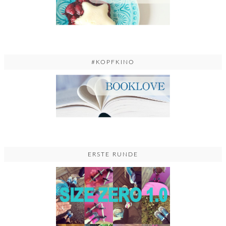
#KOPFKINO
ERSTE RUNDE