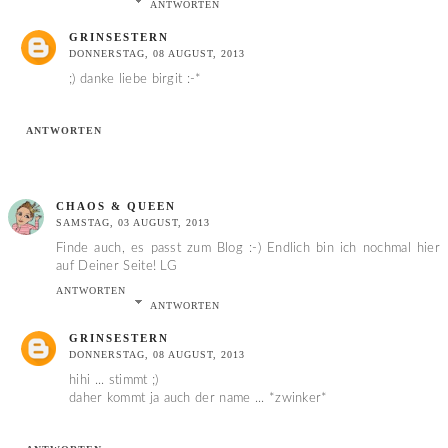
ANTWORTEN
GRINSESTERN
DONNERSTAG, 08 AUGUST, 2013
;) danke liebe birgit :-*
ANTWORTEN
CHAOS & QUEEN
SAMSTAG, 03 AUGUST, 2013
Finde auch, es passt zum Blog :-) Endlich bin ich nochmal hier
auf Deiner Seite! LG
ANTWORTEN
ANTWORTEN
GRINSESTERN
DONNERSTAG, 08 AUGUST, 2013
hihi ... stimmt ;)
daher kommt ja auch der name ... *zwinker*