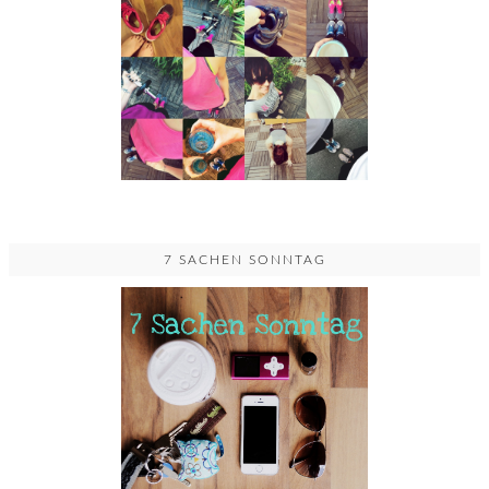
7 SACHEN SONNTAG