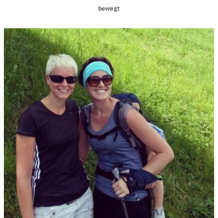
bewegt