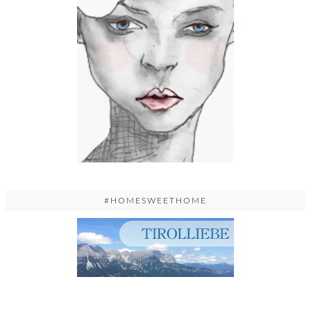
#HOMESWEETHOME