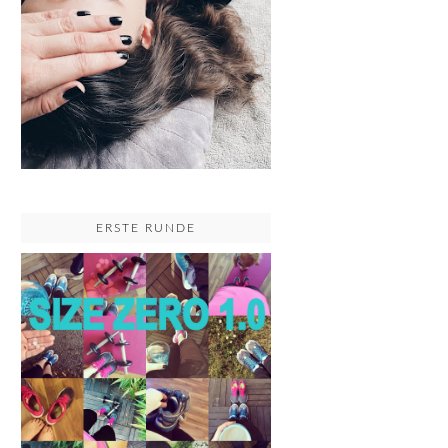
ERSTE RUNDE