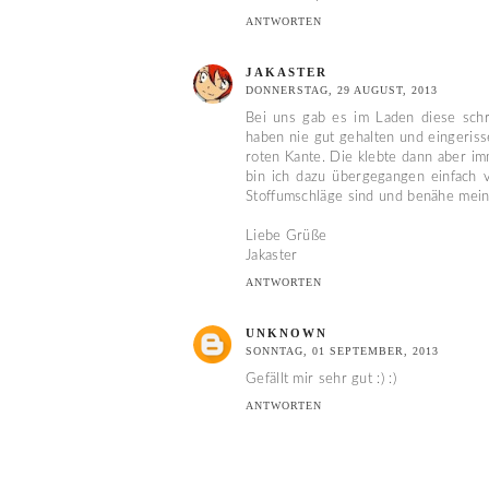
ANTWORTEN
JAKASTER
DONNERSTAG, 29 AUGUST, 2013
Bei uns gab es im Laden diese schr
haben nie gut gehalten und eingeriss
roten Kante. Die klebte dann aber i
bin ich dazu übergegangen einfach v
Stoffumschläge sind und benähe mein
Liebe Grüße
Jakaster
ANTWORTEN
UNKNOWN
SONNTAG, 01 SEPTEMBER, 2013
Gefällt mir sehr gut :) :)
ANTWORTEN