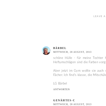
LEAVE A
BÄRBEL
MITTWOCH, 28 AUGUST, 2013
schöne Hülle - für meine Tochter 
Heftumschlägen sind die Farben vor
Aber jetzt im Gym wollte sie auch 
Fächer. Ich find's klasse, die Mitschü
LG Bärbel
ANTWORTEN
GENÄHTES-C
MITTWOCH, 28 AUGUST, 2013