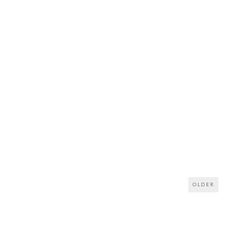
OLDER