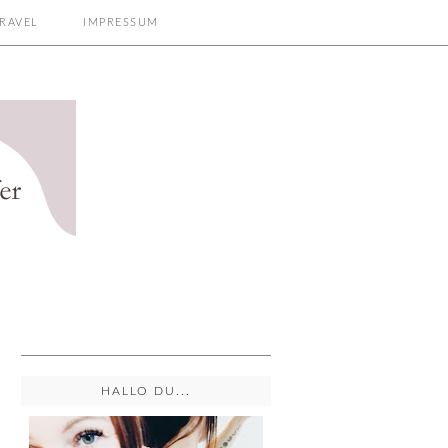
RAVEL
IMPRESSUM
HALLO DU...