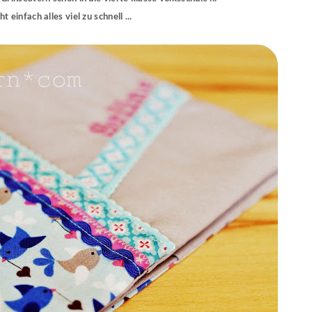
ht einfach alles viel zu schnell ...