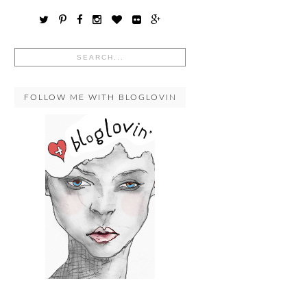
FOLLOW ME WITH BLOGLOVIN