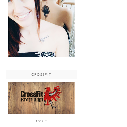
CROSSFIT
rock it