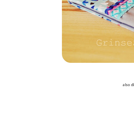
also d