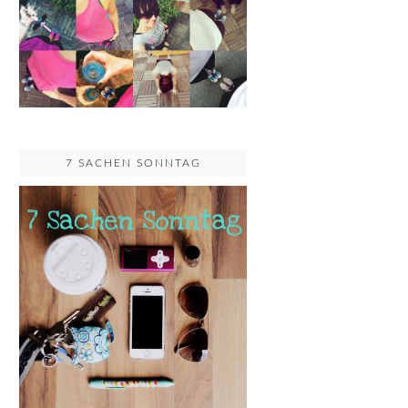
7 SACHEN SONNTAG