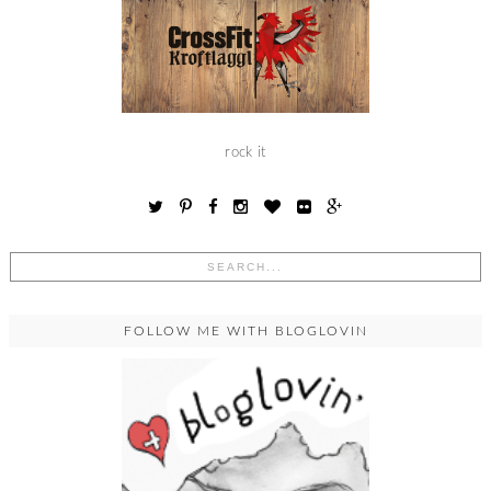
rock it
FOLLOW ME WITH BLOGLOVIN