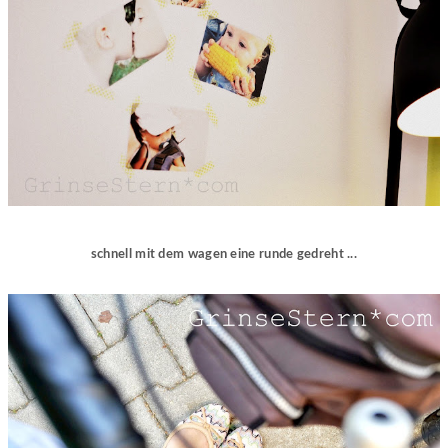
schnell mit dem wagen eine runde gedreht ...