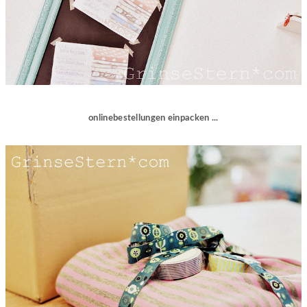
onlinebestellungen einpacken ...