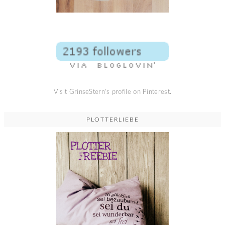
Visit GrinseStern's profile on Pinterest.
PLOTTERLIEBE