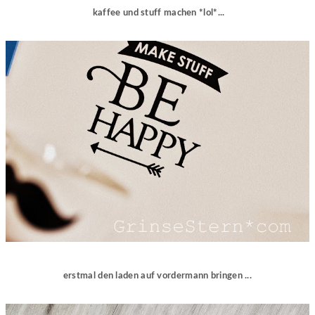
kaffee und stuff machen *lol*...
erstmal den laden auf vordermann bringen ...