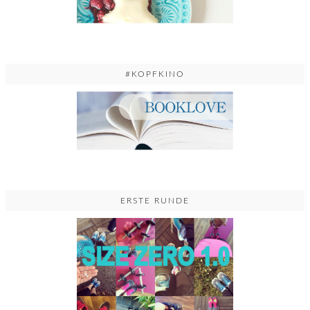
#KOPFKINO
ERSTE RUNDE