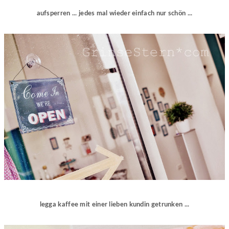
aufsperren ... jedes mal wieder einfach nur schön ...
legga kaffee mit einer lieben kundin getrunken ...