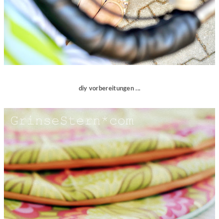
diy vorbereitungen ...