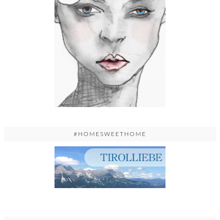
#HOMESWEETHOME