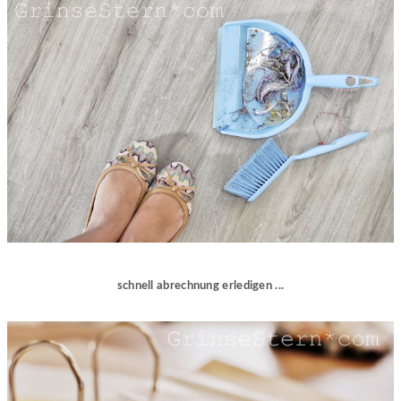
schnell abrechnung erledigen ...