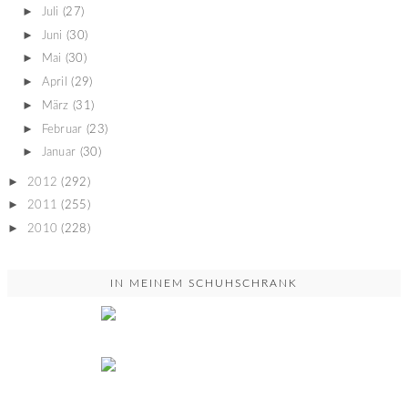
►
Juli
(27)
►
Juni
(30)
►
Mai
(30)
►
April
(29)
►
März
(31)
►
Februar
(23)
►
Januar
(30)
►
2012
(292)
►
2011
(255)
►
2010
(228)
IN MEINEM SCHUHSCHRANK