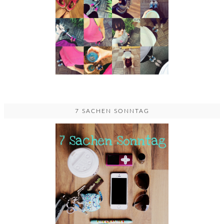
7 SACHEN SONNTAG