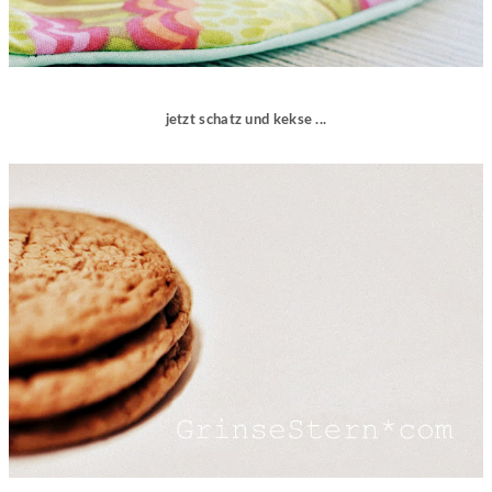
jetzt schatz und kekse ...