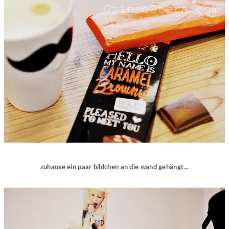
zuhause ein paar bildchen an die wand gehängt...