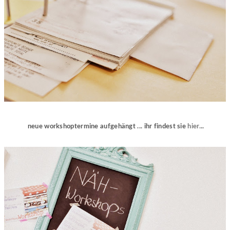
neue workshoptermine aufgehängt ... ihr findest sie
hier.
..