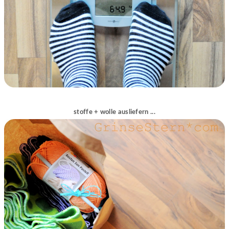
stoffe + wolle ausliefern ...