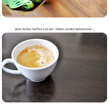
dann lecker kaffee von der lieben sandra bekommen ...