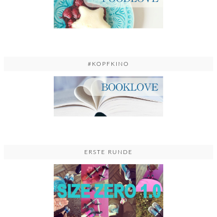
#KOPFKINO
ERSTE RUNDE