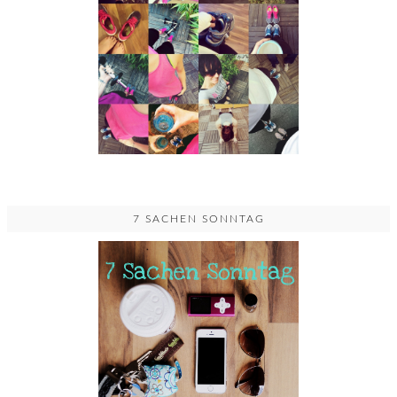
7 SACHEN SONNTAG