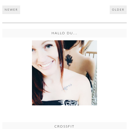
NEWER
OLDER
HALLO DU...
CROSSFIT