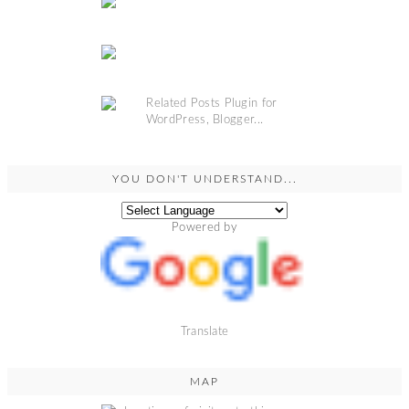
YOU DON'T UNDERSTAND...
Powered by
Translate
MAP