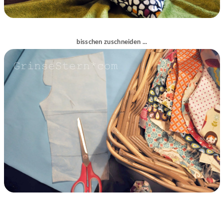
bisschen zuschneiden ...