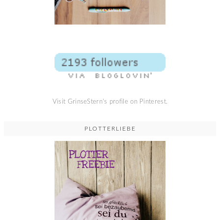
Visit GrinseStern's profile on Pinterest.
PLOTTERLIEBE