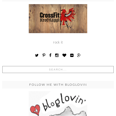
rock it
FOLLOW ME WITH BLOGLOVIN