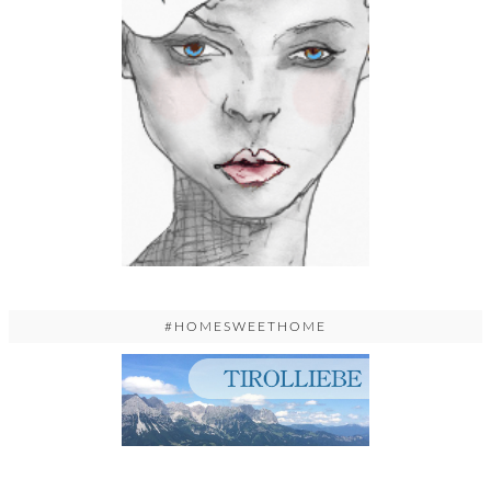
#HOMESWEETHOME