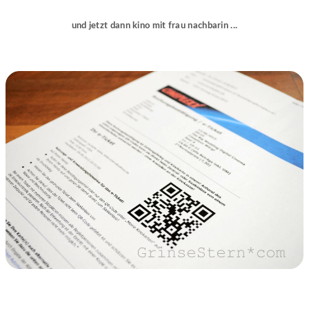
und jetzt dann kino mit frau nachbarin ...