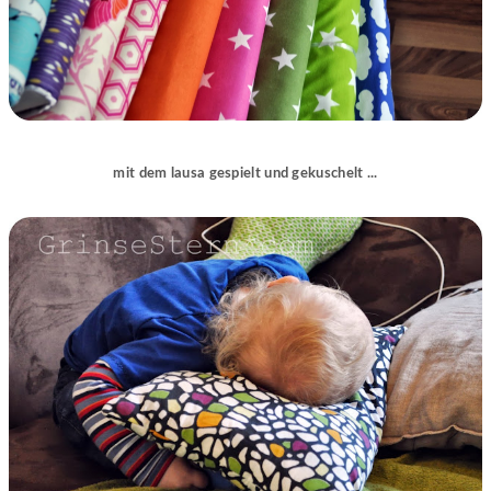
mit dem lausa gespielt und gekuschelt ...