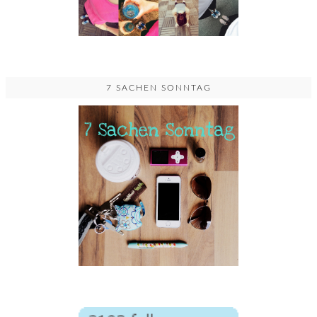
7 SACHEN SONNTAG