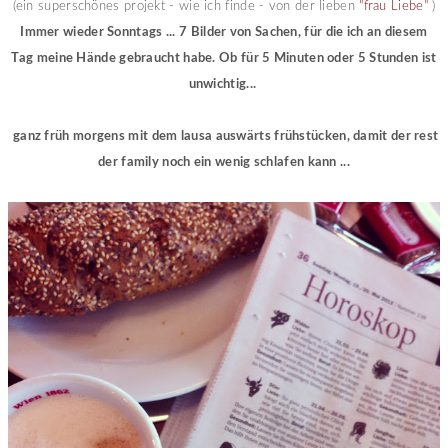
(ein superschönes projekt - wie ich finde - von der lieben
"frau Liebe"
)
Immer wieder Sonntags ... 7 Bilder von Sachen, für die ich an diesem
Tag meine Hände gebraucht habe. Ob für 5 Minuten oder 5 Stunden ist
unwichtig...
ganz früh morgens mit dem lausa auswärts frühstücken, damit der rest
der family noch ein wenig schlafen kann ...