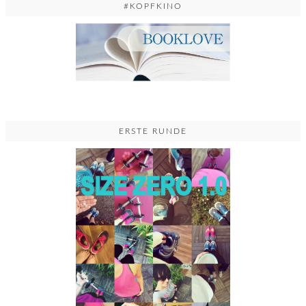
#KOPFKINO
ERSTE RUNDE