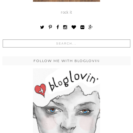
rock it
FOLLOW ME WITH BLOGLOVIN