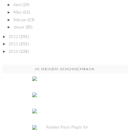
►
April
(29)
►
März
(31)
►
Februar
(23)
►
Januar
(30)
►
2012
(292)
►
2011
(255)
►
2010
(228)
IN MEINEM SCHUHSCHRANK