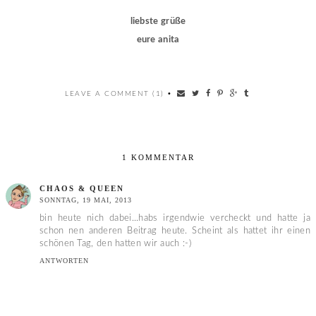
liebste grüße
eure anita
LEAVE A COMMENT (1)
•
1 KOMMENTAR
CHAOS & QUEEN
SONNTAG, 19 MAI, 2013
bin heute nich dabei...habs irgendwie vercheckt und hatte ja
schon nen anderen Beitrag heute. Scheint als hattet ihr einen
schönen Tag, den hatten wir auch :-)
ANTWORTEN