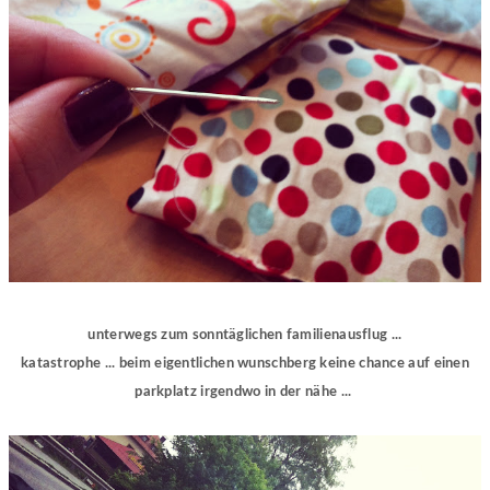
unterwegs zum sonntäglichen familienausflug ...
katastrophe ... beim eigentlichen wunschberg keine chance auf einen
parkplatz irgendwo in der nähe ...