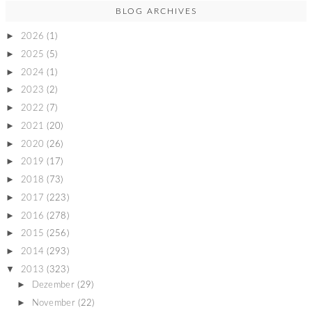
BLOG ARCHIVES
►
2026
(1)
►
2025
(5)
►
2024
(1)
►
2023
(2)
►
2022
(7)
►
2021
(20)
►
2020
(26)
►
2019
(17)
►
2018
(73)
►
2017
(223)
►
2016
(278)
►
2015
(256)
►
2014
(293)
▼
2013
(323)
►
Dezember
(29)
►
November
(22)