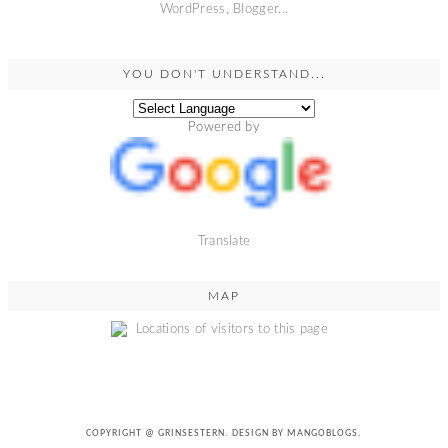
YOU DON'T UNDERSTAND...
Powered by
Translate
MAP
COPYRIGHT @
GRINSESTERN
. DESIGN BY
MANGOBLOGS
.