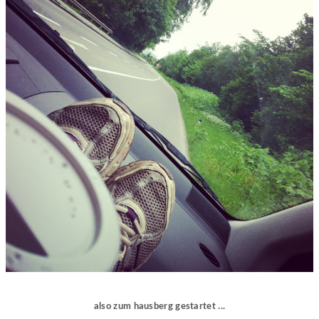
also zum hausberg gestartet ...