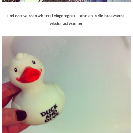
und dort wurden wir total eingeregnet ... also ab in die badewanne,
wieder aufwärmen