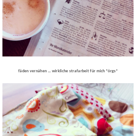
fäden vernähen ... wirkliche strafarbeit für mich *örgs*