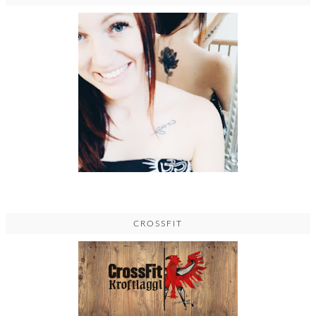
CROSSFIT