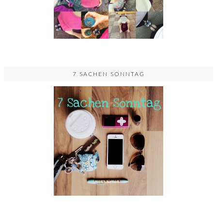
7 SACHEN SONNTAG