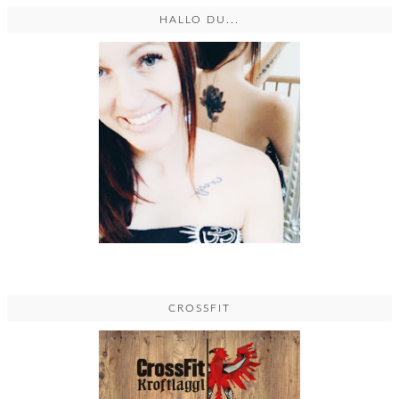
HALLO DU...
CROSSFIT