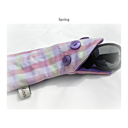
Spring