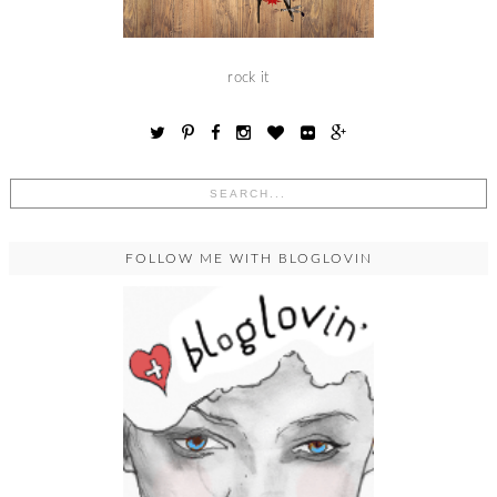
rock it
FOLLOW ME WITH BLOGLOVIN