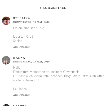
4 KOMMENTARE
BELLAINA
DONNERSTAG, 13 MAI, 2010
Oh die sind sehr Chic!
Liebsten Gruß
Sabine
ANTWORTEN
HANNA
DONNERSTAG, 13 MAI, 2010
Hallo,
Danke fürs Mitmachen bei meinem Gewinnspiel!
Du hast auch einen total schönen Blog! Werd jetzt auch öfter
vorbei schauen :-)!
Lg Hanna
ANTWORTEN
SANDRA