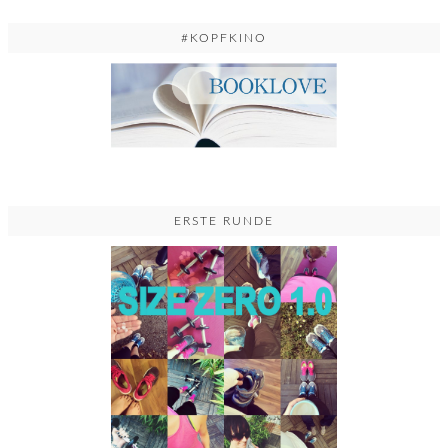
#KOPFKINO
ERSTE RUNDE