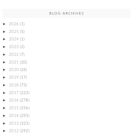
BLOG ARCHIVES
►
2026
(1)
►
2025
(5)
►
2024
(1)
►
2023
(2)
►
2022
(7)
►
2021
(20)
►
2020
(26)
►
2019
(17)
►
2018
(73)
►
2017
(223)
►
2016
(278)
►
2015
(256)
►
2014
(293)
►
2013
(323)
►
2012
(292)