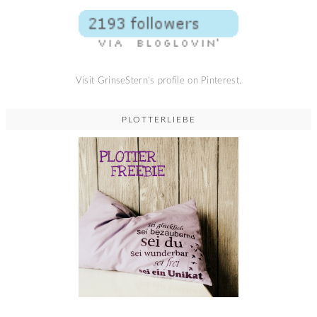
Visit GrinseStern's profile on Pinterest.
PLOTTERLIEBE