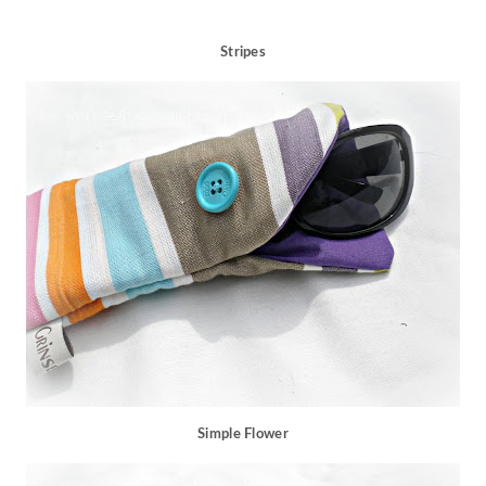
Stripes
Simple Flower