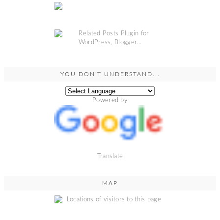
YOU DON'T UNDERSTAND...
Powered by
Translate
MAP