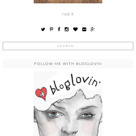
rock it
FOLLOW ME WITH BLOGLOVIN