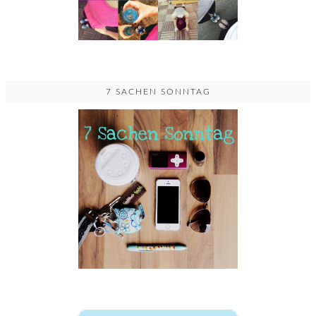
7 SACHEN SONNTAG