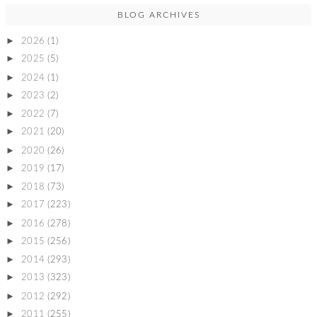
BLOG ARCHIVES
►
2026
(1)
►
2025
(5)
►
2024
(1)
►
2023
(2)
►
2022
(7)
►
2021
(20)
►
2020
(26)
►
2019
(17)
►
2018
(73)
►
2017
(223)
►
2016
(278)
►
2015
(256)
►
2014
(293)
►
2013
(323)
►
2012
(292)
►
2011
(255)