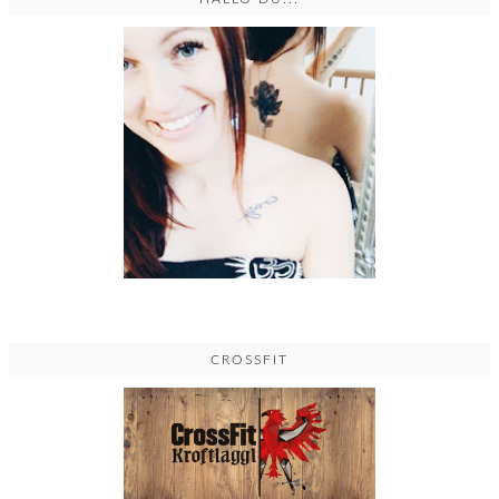
CROSSFIT