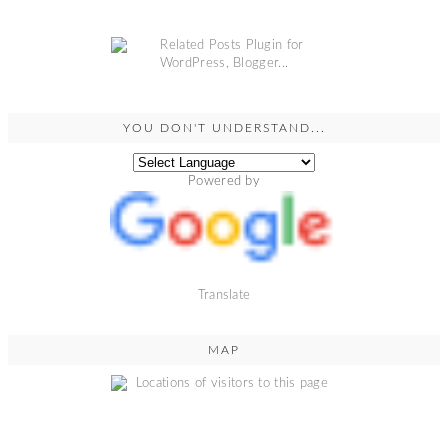
YOU DON'T UNDERSTAND...
Powered by
Translate
MAP