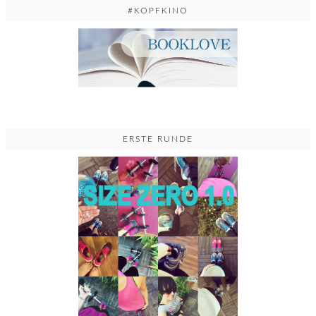
#KOPFKINO
ERSTE RUNDE