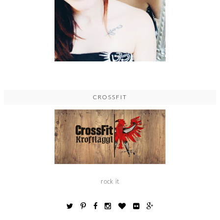
CROSSFIT
rock it