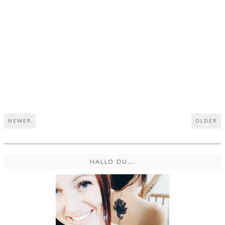
NEWER
OLDER
HALLO DU...