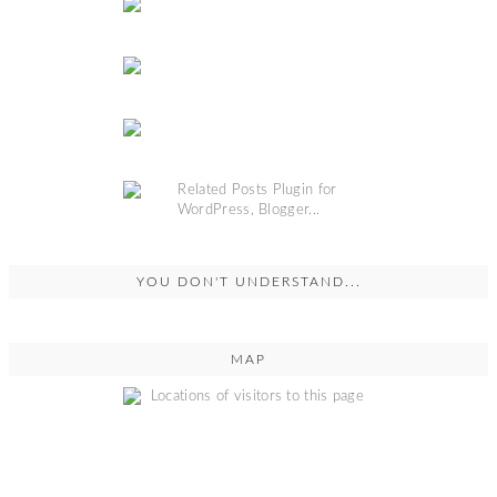
YOU DON'T UNDERSTAND...
MAP