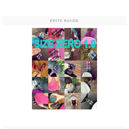
ERSTE RUNDE