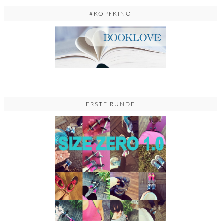
#KOPFKINO
ERSTE RUNDE