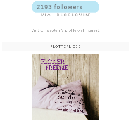
Visit GrinseStern's profile on Pinterest.
PLOTTERLIEBE