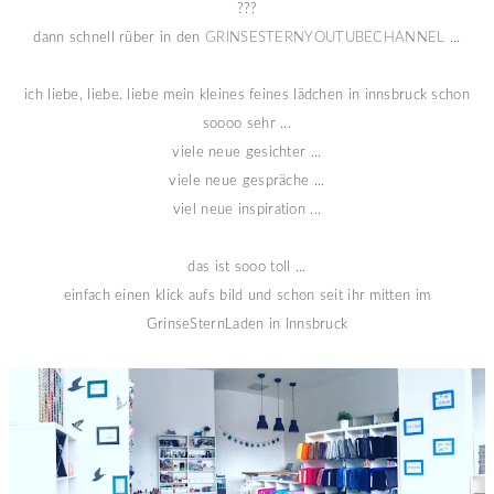
???
dann schnell rüber in den
GRINSESTERNYOUTUBECHANNEL
...
ich liebe, liebe. liebe mein kleines feines lädchen in innsbruck schon
soooo sehr ...
viele neue gesichter ...
viele neue gespräche ...
viel neue inspiration ...
das ist sooo toll ...
einfach einen klick aufs bild und schon seit ihr mitten im
GrinseSternLaden in Innsbruck