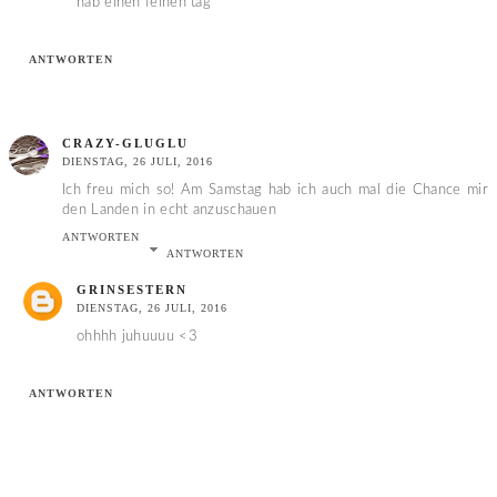
hab einen feinen tag
ANTWORTEN
CRAZY-GLUGLU
DIENSTAG, 26 JULI, 2016
Ich freu mich so! Am Samstag hab ich auch mal die Chance mir
den Landen in echt anzuschauen
ANTWORTEN
ANTWORTEN
GRINSESTERN
DIENSTAG, 26 JULI, 2016
ohhhh juhuuuu <3
ANTWORTEN