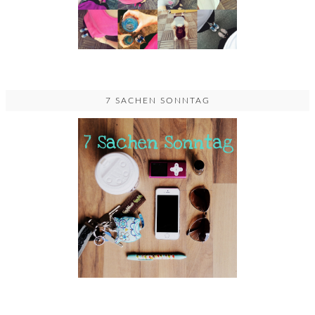
7 SACHEN SONNTAG