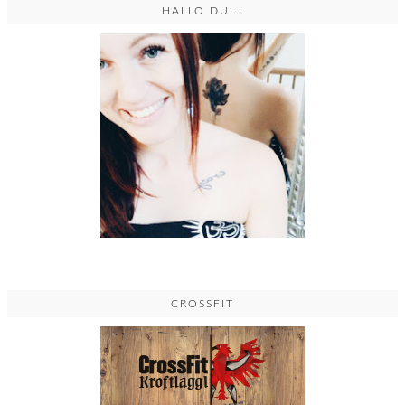
HALLO DU...
CROSSFIT