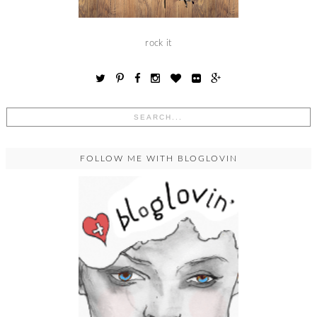
rock it
FOLLOW ME WITH BLOGLOVIN