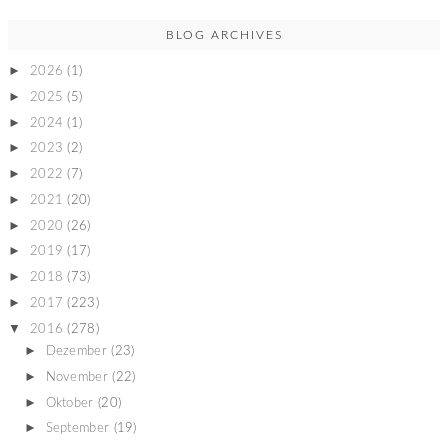
BLOG ARCHIVES
►
2026
(1)
►
2025
(5)
►
2024
(1)
►
2023
(2)
►
2022
(7)
►
2021
(20)
►
2020
(26)
►
2019
(17)
►
2018
(73)
►
2017
(223)
▼
2016
(278)
►
Dezember
(23)
►
November
(22)
►
Oktober
(20)
►
September
(19)