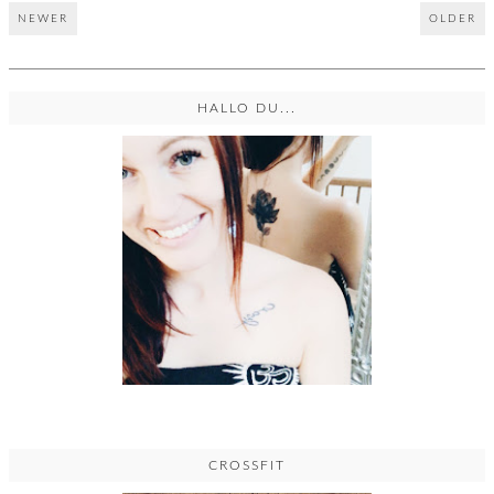
NEWER
OLDER
HALLO DU...
CROSSFIT