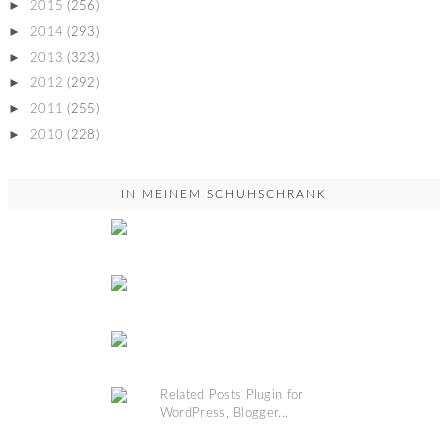
►
2015
(256)
►
2014
(293)
►
2013
(323)
►
2012
(292)
►
2011
(255)
►
2010
(228)
IN MEINEM SCHUHSCHRANK