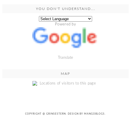
YOU DON'T UNDERSTAND...
Powered by
Translate
MAP
COPYRIGHT @
GRINSESTERN
. DESIGN BY
MANGOBLOGS
.