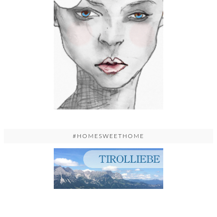
#HOMESWEETHOME