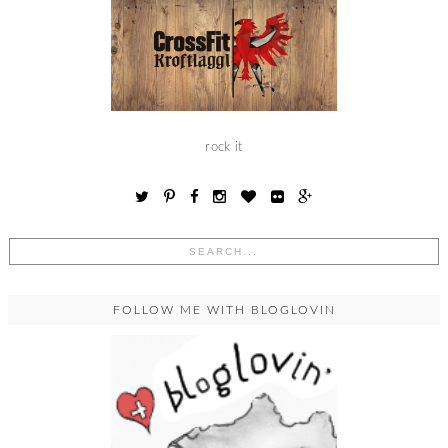
rock it
FOLLOW ME WITH BLOGLOVIN