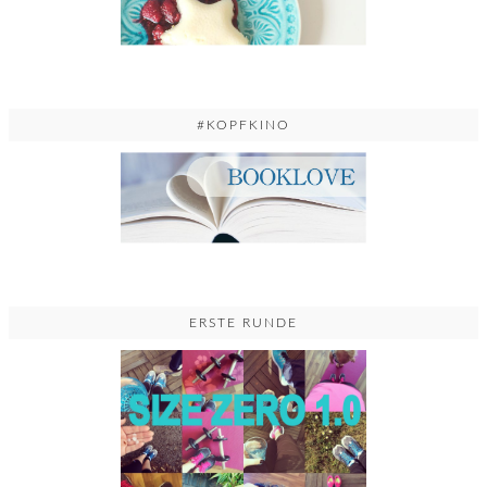
#KOPFKINO
ERSTE RUNDE