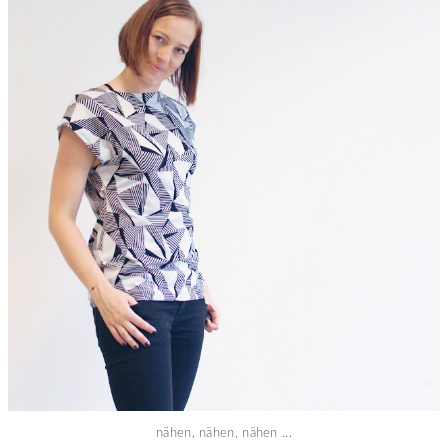
nähen, nähen, nähen ...