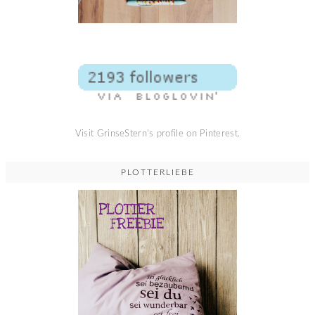
Visit GrinseStern's profile on Pinterest.
PLOTTERLIEBE