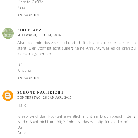
Liebste Grüße
Julia
ANTWORTEN
FIRLEFANZ
MITTWOCH, 06 JULI, 2016
Also ich finde das Shirt toll und ich finde auch, dass es dir prima
steht! Der Stoff ist echt super! Keine Ahnung, was es da dran zu
meckern geben soll ...
LG
Kristina
ANTWORTEN
SCHÖNE NACHRICHT
DONNERSTAG, 26 JANUAR, 2017
Hallo,
wieso wird das Rückteil eigentlich nicht im Bruch geschnitten?
Ist die Naht nicht unnötig? Oder ist das wichtig für die Form?
LG
Anne