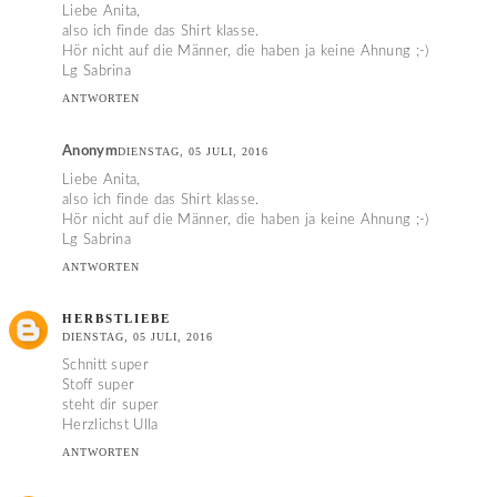
Liebe Anita,
also ich finde das Shirt klasse.
Hör nicht auf die Männer, die haben ja keine Ahnung ;-)
Lg Sabrina
ANTWORTEN
Anonym
DIENSTAG, 05 JULI, 2016
Liebe Anita,
also ich finde das Shirt klasse.
Hör nicht auf die Männer, die haben ja keine Ahnung ;-)
Lg Sabrina
ANTWORTEN
HERBSTLIEBE
DIENSTAG, 05 JULI, 2016
Schnitt super
Stoff super
steht dir super
Herzlichst Ulla
ANTWORTEN