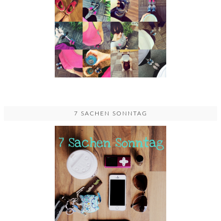
7 SACHEN SONNTAG