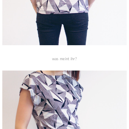
was meint ihr?