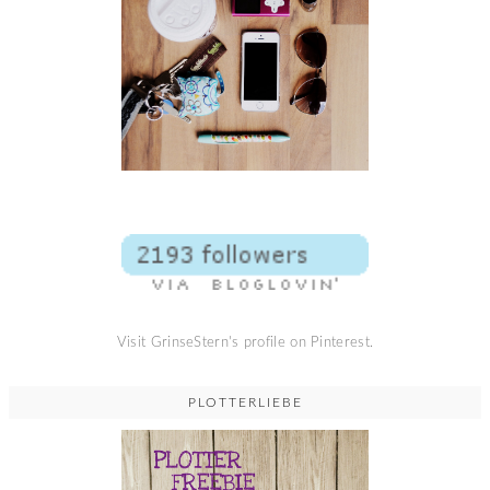
Visit GrinseStern's profile on Pinterest.
PLOTTERLIEBE