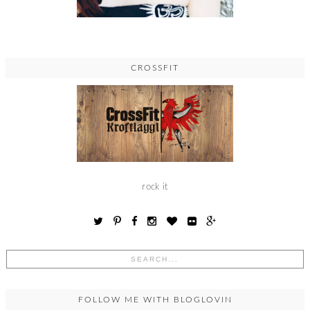
CROSSFIT
rock it
FOLLOW ME WITH BLOGLOVIN