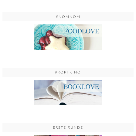
#NOMNOM
#KOPFKINO
ERSTE RUNDE