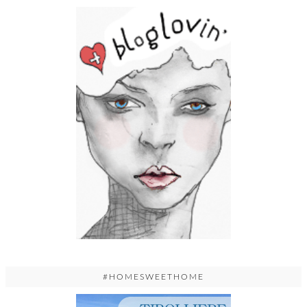
#HOMESWEETHOME