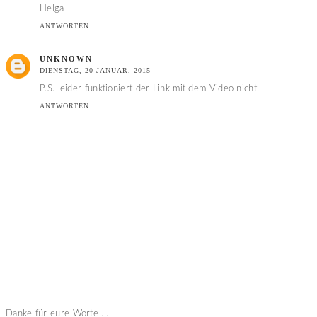
Helga
ANTWORTEN
UNKNOWN
DIENSTAG, 20 JANUAR, 2015
P.S. leider funktioniert der Link mit dem Video nicht!
ANTWORTEN
Danke für eure Worte ...