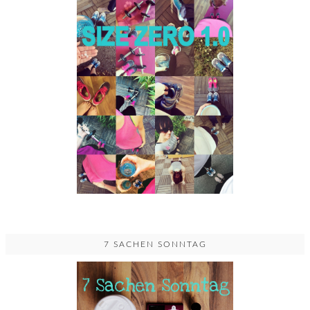
7 SACHEN SONNTAG