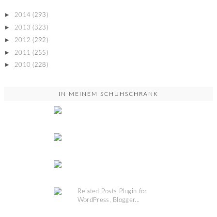
►
2014
(293)
►
2013
(323)
►
2012
(292)
►
2011
(255)
►
2010
(228)
IN MEINEM SCHUHSCHRANK