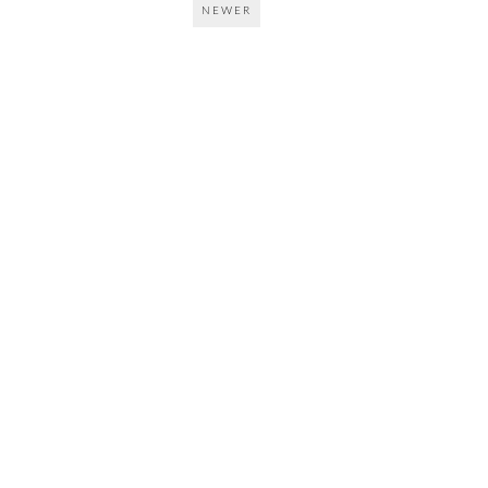
NEWER