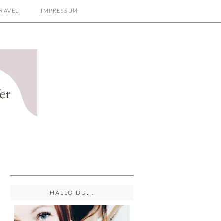
RAVEL
IMPRESSUM
HALLO DU...