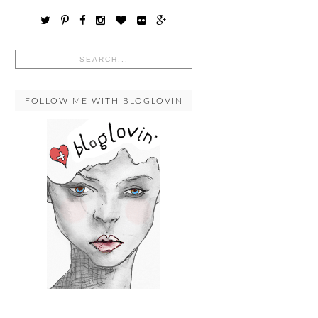
FOLLOW ME WITH BLOGLOVIN