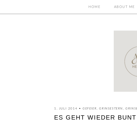
HOME
ABOUT ME
1. JULI 2014 •
GEFEIER
,
GRINSESTERN
,
GRINS
ES GEHT WIEDER BUNT 