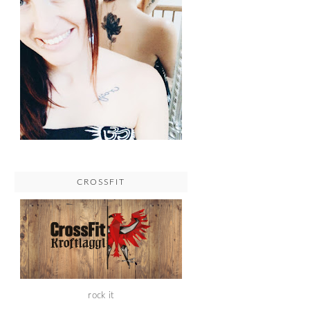
CROSSFIT
rock it