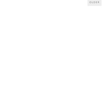
OLDER