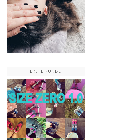
ERSTE RUNDE