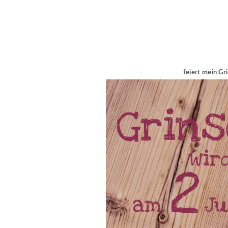
feiert mein Gr