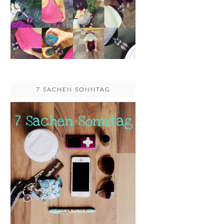
7 SACHEN SONNTAG