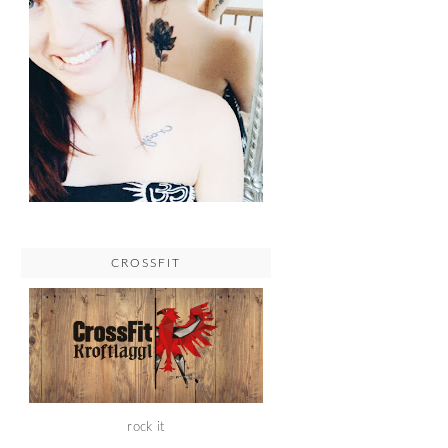
CROSSFIT
rock it