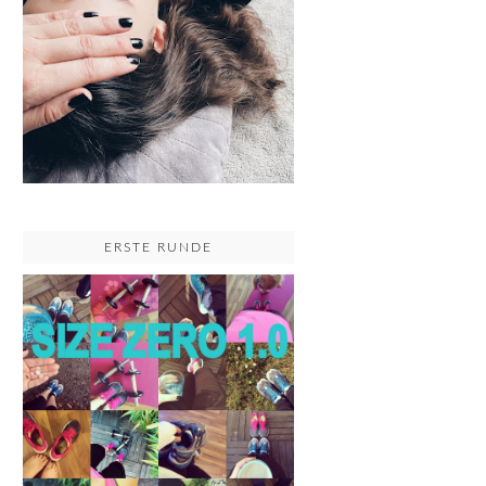
ERSTE RUNDE