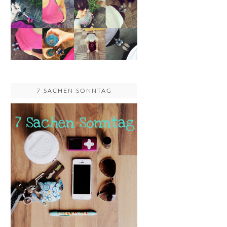
7 SACHEN SONNTAG