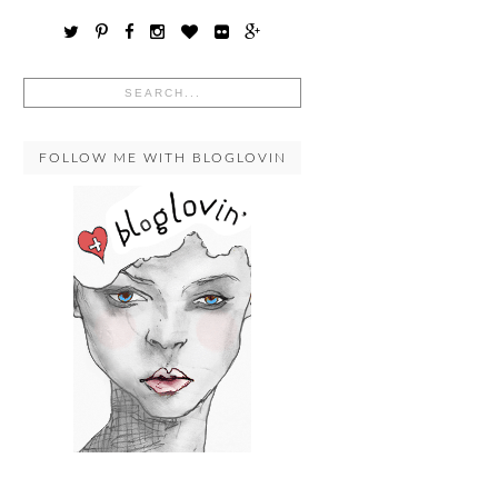
FOLLOW ME WITH BLOGLOVIN