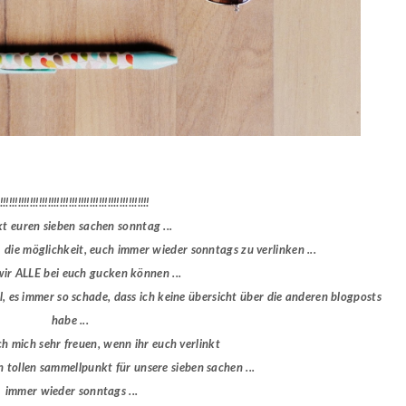
!!!!!!!!!!!!!!!!!!!!!!!!!!!!!!!!!!!!!!!!!!!!!!!!!!
kt euren sieben sachen sonntag ...
r die möglichkeit, euch immer wieder sonntags zu verlinken ...
ir ALLE bei euch gucken können ...
l, es immer so schade, dass ich keine übersicht über die anderen blogposts
habe ...
h mich sehr freuen, wenn ihr euch verlinkt
n tollen sammellpunkt für unsere sieben sachen ...
immer wieder sonntags ...