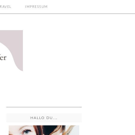
RAVEL
IMPRESSUM
HALLO DU...