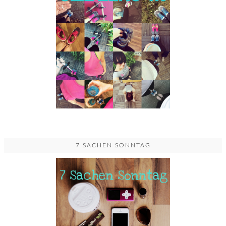
7 SACHEN SONNTAG