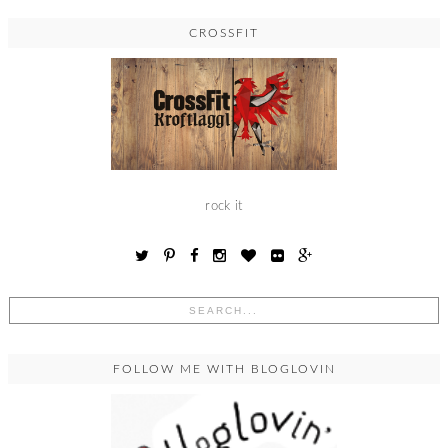
CROSSFIT
rock it
FOLLOW ME WITH BLOGLOVIN