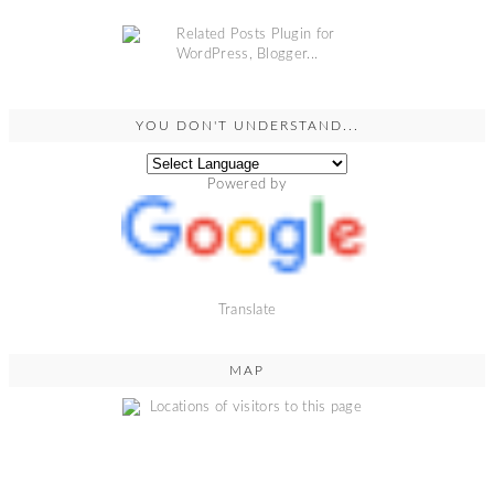
YOU DON'T UNDERSTAND...
Powered by
Translate
MAP