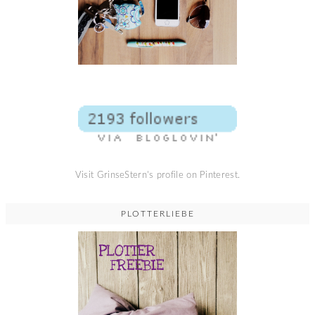
Visit GrinseStern's profile on Pinterest.
PLOTTERLIEBE