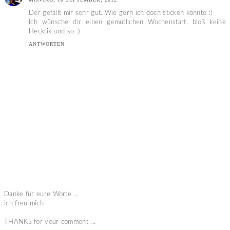
Der gefällt mir sehr gut. Wie gern ich doch sticken könnte :)
Ich wünsche dir einen gemütlichen Wochenstart. bloß keine
Hecktik und so :)
ANTWORTEN
Danke für eure Worte ...
ich freu mich
THANKS for your comment ...