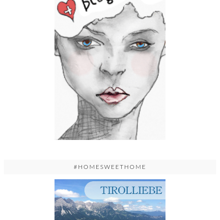
#HOMESWEETHOME