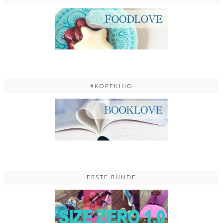
#KOPFKINO
ERSTE RUNDE