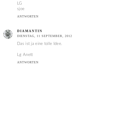
LG
sjoe
ANTWORTEN
DIAMANTIN
DIENSTAG, 11 SEPTEMBER, 2012
Das ist ja eine tolle Idee.
Lg Anett
ANTWORTEN