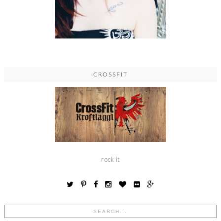
CROSSFIT
rock it