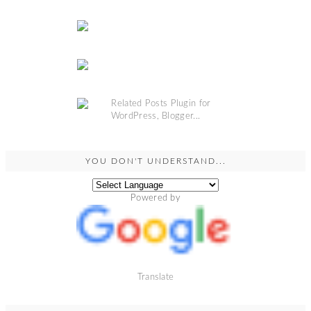
YOU DON'T UNDERSTAND...
Powered by
Translate