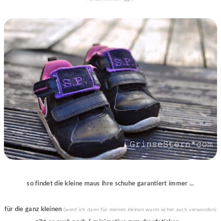
so findet die kleine maus ihre schuhe garantiert immer ...
für die ganz kleinen
(werd ich dann für meinen kleinen wurm sicher auch verwenden)