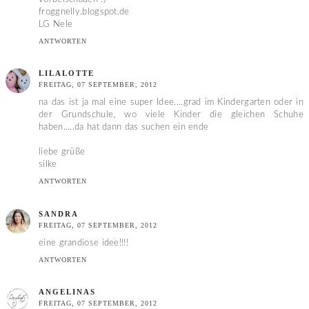
froggnelly.blogspot.de
LG Nele
ANTWORTEN
LILALOTTE
FREITAG, 07 SEPTEMBER, 2012
na das ist ja mal eine super Idee....grad im Kindergarten oder in
der Grundschule, wo viele Kinder die gleichen Schuhe
haben.....da hat dann das suchen ein ende
liebe grüße
silke
ANTWORTEN
SANDRA
FREITAG, 07 SEPTEMBER, 2012
eine grandiose idee!!!!
ANTWORTEN
ANGELINAS
FREITAG, 07 SEPTEMBER, 2012