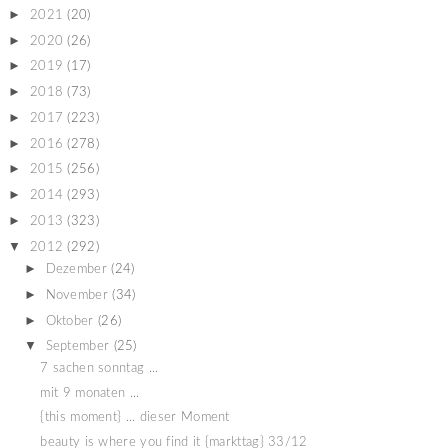
►
2021
(20)
►
2020
(26)
►
2019
(17)
►
2018
(73)
►
2017
(223)
►
2016
(278)
►
2015
(256)
►
2014
(293)
►
2013
(323)
▼
2012
(292)
►
Dezember
(24)
►
November
(34)
►
Oktober
(26)
▼
September
(25)
7 sachen sonntag ...
mit 9 monaten ...
{this moment} ... dieser Moment
beauty is where you find it {markttag} 33/12