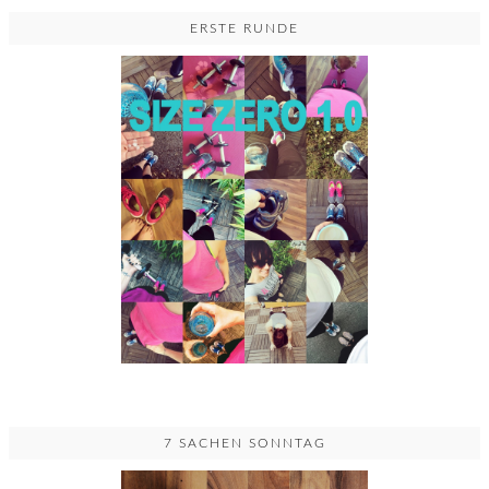
ERSTE RUNDE
7 SACHEN SONNTAG