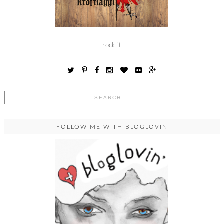
rock it
FOLLOW ME WITH BLOGLOVIN