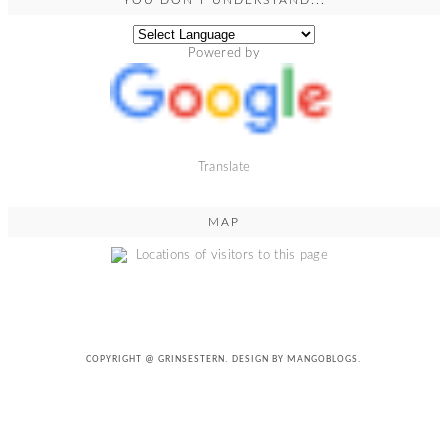
Powered by
Translate
MAP
COPYRIGHT @
GRINSESTERN
. DESIGN BY
MANGOBLOGS
.