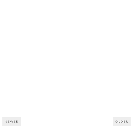
NEWER
OLDER