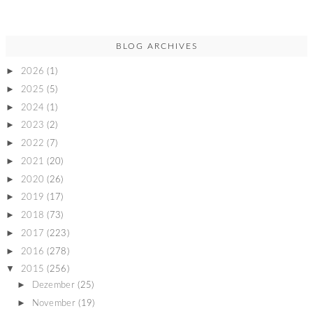
BLOG ARCHIVES
►
2026
(1)
►
2025
(5)
►
2024
(1)
►
2023
(2)
►
2022
(7)
►
2021
(20)
►
2020
(26)
►
2019
(17)
►
2018
(73)
►
2017
(223)
►
2016
(278)
▼
2015
(256)
►
Dezember
(25)
►
November
(19)