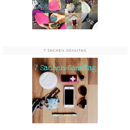
7 SACHEN SONNTAG