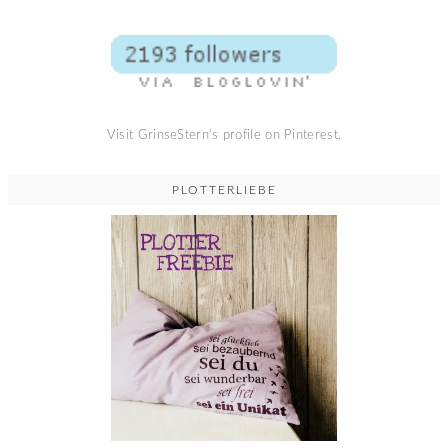
Visit GrinseStern's profile on Pinterest.
PLOTTERLIEBE