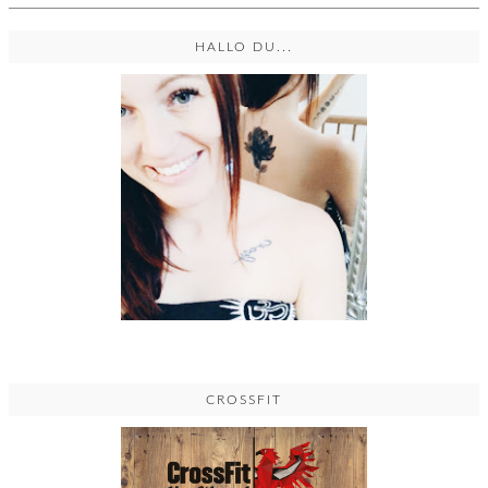
HALLO DU...
CROSSFIT