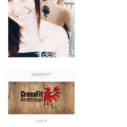
CROSSFIT
rock it