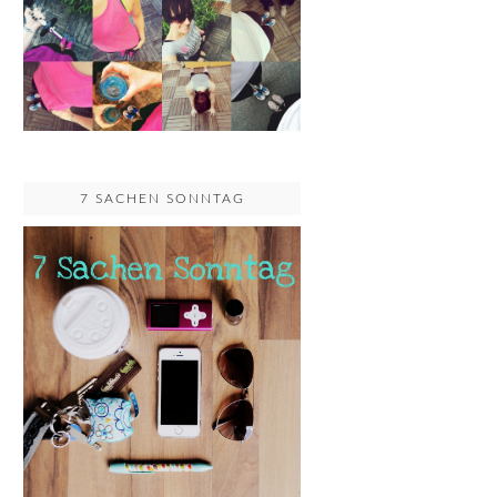
7 SACHEN SONNTAG