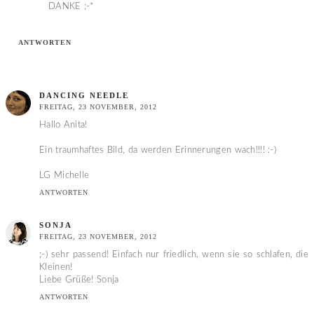
DANKE ;-*
ANTWORTEN
DANCING NEEDLE
FREITAG, 23 NOVEMBER, 2012
Hallo Anita!
Ein traumhaftes Bild, da werden Erinnerungen wach!!!! :-)
LG Michelle
ANTWORTEN
SONJA
FREITAG, 23 NOVEMBER, 2012
;-) sehr passend! Einfach nur friedlich, wenn sie so schlafen, die
Kleinen!
Liebe Grüße! Sonja
ANTWORTEN