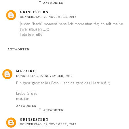
ANTWORTEN
GRINSESTERN
DONNERSTAG, 22 NOVEMBER, 2012
ja den "hach" moment habe ich momentan täglich mit meine
zwei mäusen ... ;)
liebste grüße
ANTWORTEN
MARAIKE
DONNERSTAG, 22 NOVEMBER, 2012
Ein ganz ganz tolles Foto! Hach,da geht das Herz auf. :)
Liebe Grüße,
maraike
ANTWORTEN
ANTWORTEN
GRINSESTERN
DONNERSTAG, 22 NOVEMBER, 2012