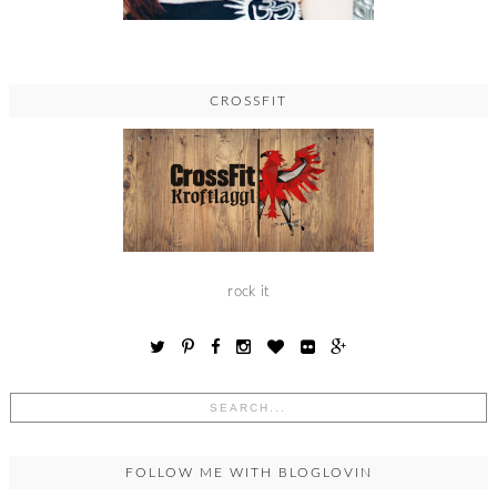
CROSSFIT
rock it
FOLLOW ME WITH BLOGLOVIN