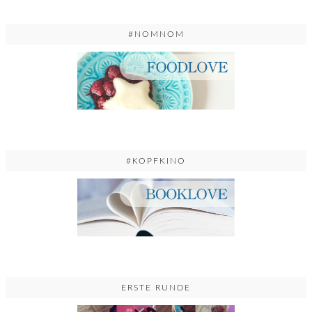
#NOMNOM
#KOPFKINO
ERSTE RUNDE