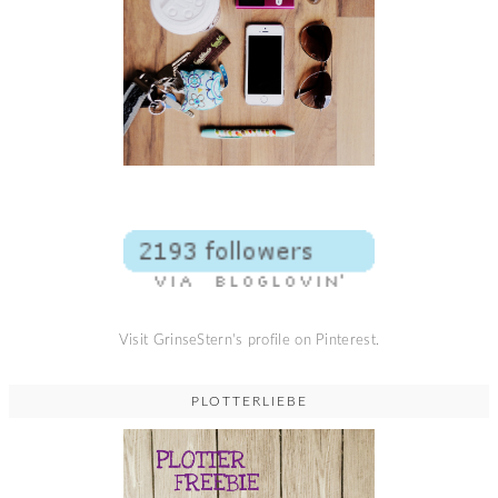
Visit GrinseStern's profile on Pinterest.
PLOTTERLIEBE