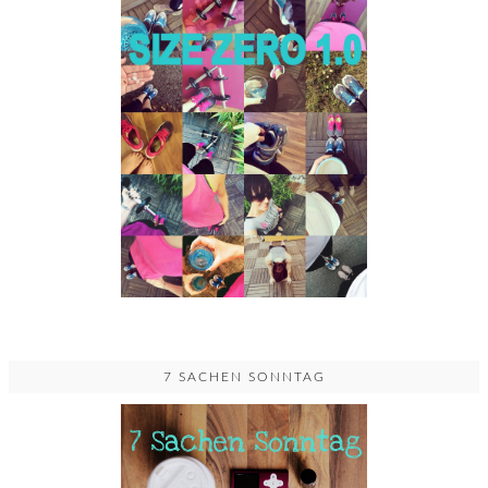
7 SACHEN SONNTAG