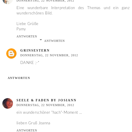
DONNERSTAG, 22 NOVEMBER, 2012
Eine wunderbare Interpretation des Themas und ein ganz
wunderschönes Bild.
Liebe Grüße
Pamy
ANTWORTEN
ANTWORTEN
GRINSESTERN
DONNERSTAG, 22 NOVEMBER, 2012
DANKE ;-*
ANTWORTEN
SEELE & FADEN BY JOSIANN
DONNERSTAG, 22 NOVEMBER, 2012
ein wunderschöner "hach"-Moment ...
lieben Gruß Joanna
ANTWORTEN