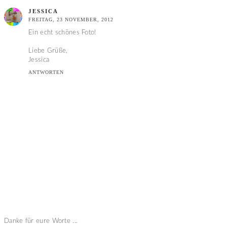
JESSICA
FREITAG, 23 NOVEMBER, 2012
Ein echt schönes Foto!
Liebe Grüße,
Jessica
ANTWORTEN
Danke für eure Worte ...