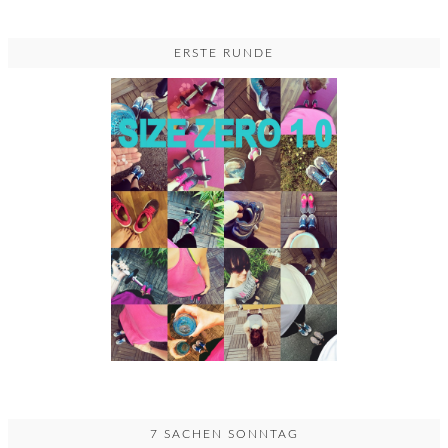
ERSTE RUNDE
7 SACHEN SONNTAG