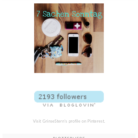
Visit GrinseStern's profile on Pinterest.