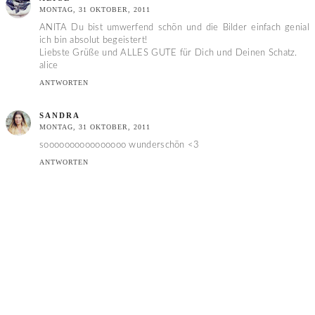
MONTAG, 31 OKTOBER, 2011
ANITA Du bist umwerfend schön und die Bilder einfach genial
ich bin absolut begeistert!
Liebste Grüße und ALLES GUTE für Dich und Deinen Schatz.
alice
ANTWORTEN
SANDRA
MONTAG, 31 OKTOBER, 2011
soooooooooooooooo wunderschön <3
ANTWORTEN