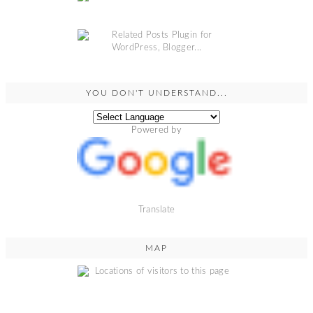
YOU DON'T UNDERSTAND...
Powered by
Translate
MAP