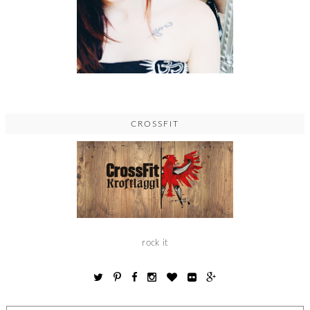
CROSSFIT
rock it