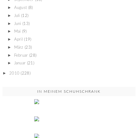
►
August
(8)
►
Juli
(12)
►
Juni
(13)
►
Mai
(9)
►
April
(19)
►
März
(23)
►
Februar
(28)
►
Januar
(21)
►
2010
(228)
IN MEINEM SCHUHSCHRANK