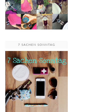
7 SACHEN SONNTAG