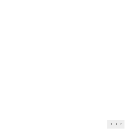
OLDER