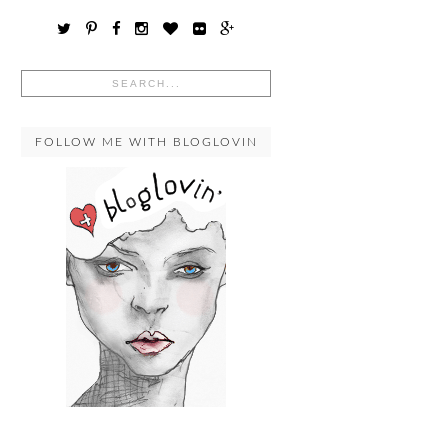
FOLLOW ME WITH BLOGLOVIN