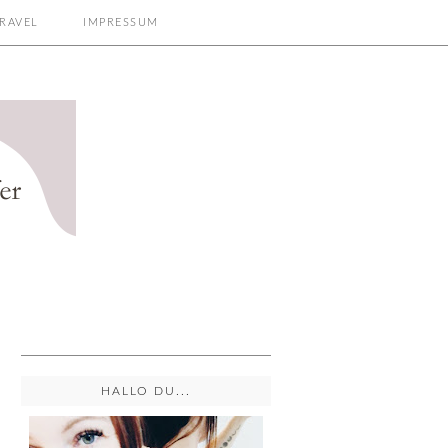
RAVEL
IMPRESSUM
HALLO DU...