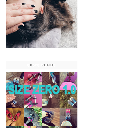
ERSTE RUNDE