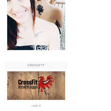
CROSSFIT
rock it