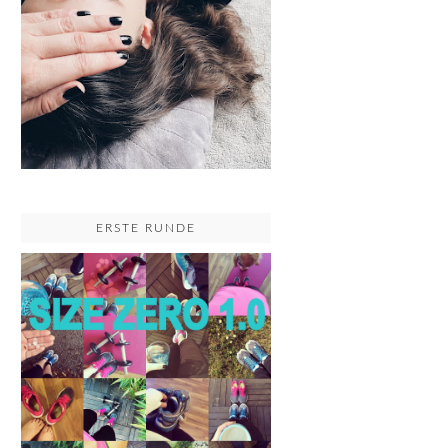
ERSTE RUNDE