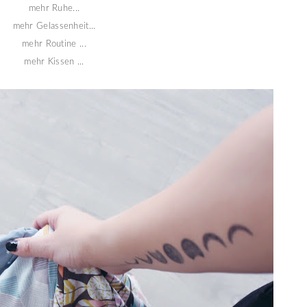
mehr Ruhe...
mehr Gelassenheit...
mehr Routine ...
mehr Kissen ...