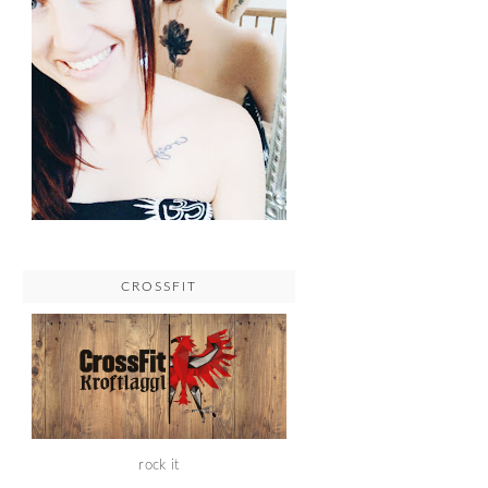
CROSSFIT
rock it