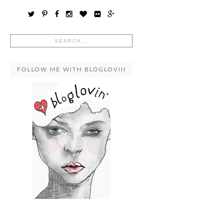
FOLLOW ME WITH BLOGLOVIN