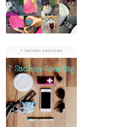
7 SACHEN SONNTAG