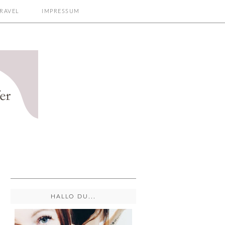
RAVEL
IMPRESSUM
HALLO DU...