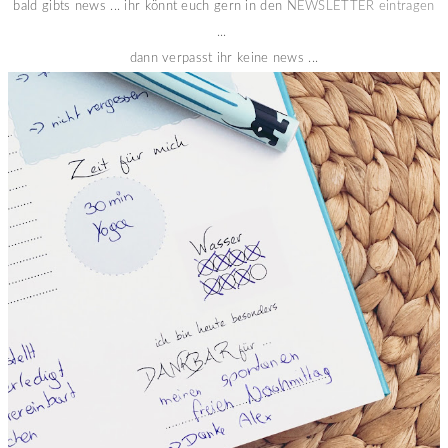
bald gibts news ... ihr könnt euch gern in den
NEWSLETTER eintragen
...
dann verpasst ihr keine news ...