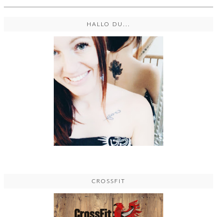
HALLO DU...
CROSSFIT