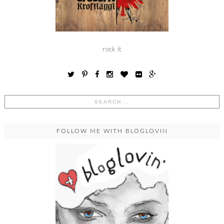
rock it
FOLLOW ME WITH BLOGLOVIN