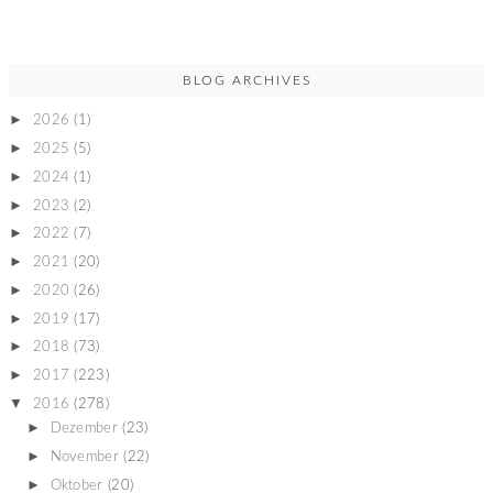
BLOG ARCHIVES
►
2026
(1)
►
2025
(5)
►
2024
(1)
►
2023
(2)
►
2022
(7)
►
2021
(20)
►
2020
(26)
►
2019
(17)
►
2018
(73)
►
2017
(223)
▼
2016
(278)
►
Dezember
(23)
►
November
(22)
►
Oktober
(20)