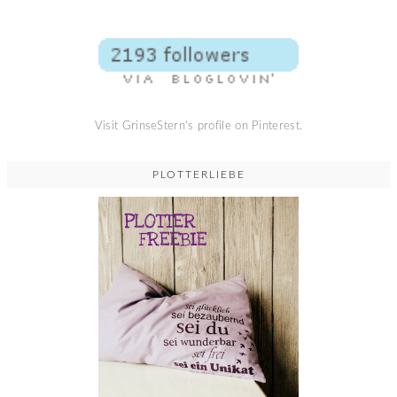
Visit GrinseStern's profile on Pinterest.
PLOTTERLIEBE