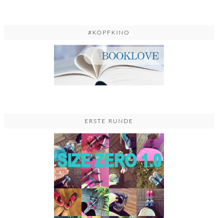
#KOPFKINO
ERSTE RUNDE