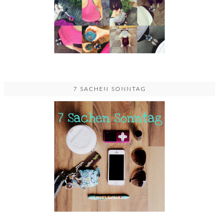
7 SACHEN SONNTAG