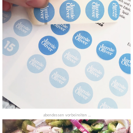
abendessen vorbeireiten ...