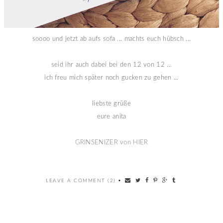
soooo und jetzt ab aufs sofa ... machts euch hübsch ...
seid ihr auch dabei bei den 12 von 12 ...
ich freu mich später noch gucken zu gehen ...
liebste grüße
eure anita
GRINSENIZER von HIER
LEAVE A COMMENT (2)
•