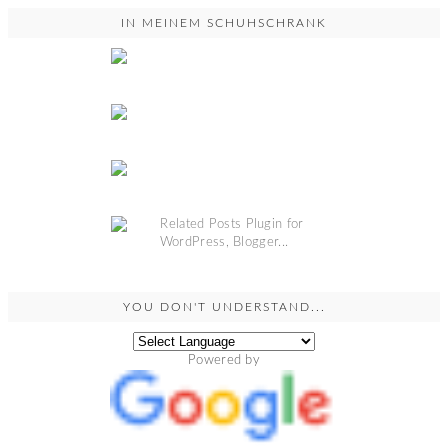
IN MEINEM SCHUHSCHRANK
YOU DON'T UNDERSTAND...
Powered by