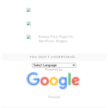
YOU DON'T UNDERSTAND...
Powered by
Translate