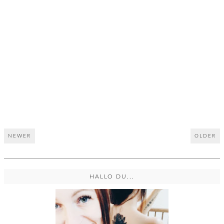
NEWER
OLDER
HALLO DU...