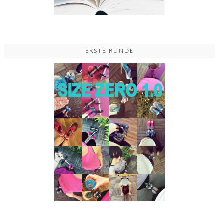
ERSTE RUNDE