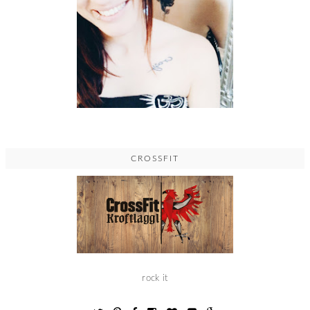
CROSSFIT
rock it