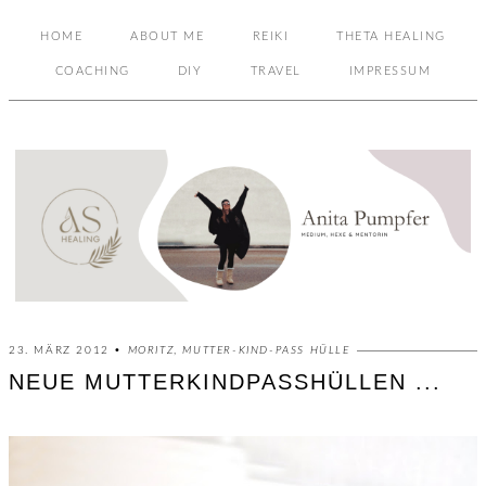
HOME
ABOUT ME
REIKI
THETA HEALING
COACHING
DIY
TRAVEL
IMPRESSUM
23. MÄRZ 2012 •
MORITZ
,
MUTTER-KIND-PASS HÜLLE
NEUE MUTTERKINDPASSHÜLLEN ...