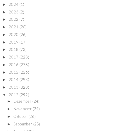
►
2024
(1)
►
2023
(2)
►
2022
(7)
►
2021
(20)
►
2020
(26)
►
2019
(17)
►
2018
(73)
►
2017
(223)
►
2016
(278)
►
2015
(256)
►
2014
(293)
►
2013
(323)
▼
2012
(292)
►
Dezember
(24)
►
November
(34)
►
Oktober
(26)
►
September
(25)