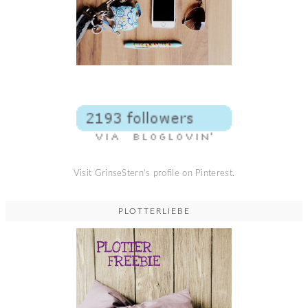
Visit GrinseStern's profile on Pinterest.
PLOTTERLIEBE