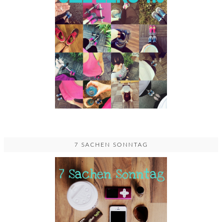
7 SACHEN SONNTAG