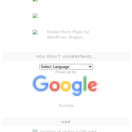
YOU DON'T UNDERSTAND...
Powered by
Translate
MAP