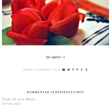
bis später :-)
LEAVE A COMMENT (0)
•
KOMMENTAR VERÖFFENTLICHEN
Danke für eure Worte ...
ich freu mich