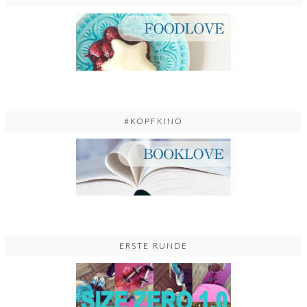
#KOPFKINO
ERSTE RUNDE