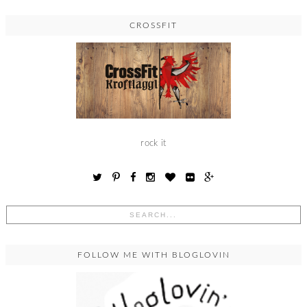
CROSSFIT
rock it
FOLLOW ME WITH BLOGLOVIN