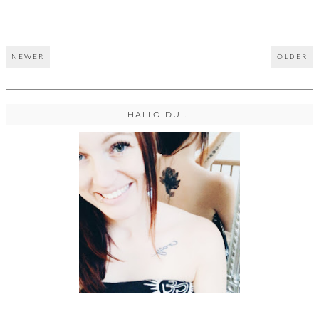
NEWER
OLDER
HALLO DU...