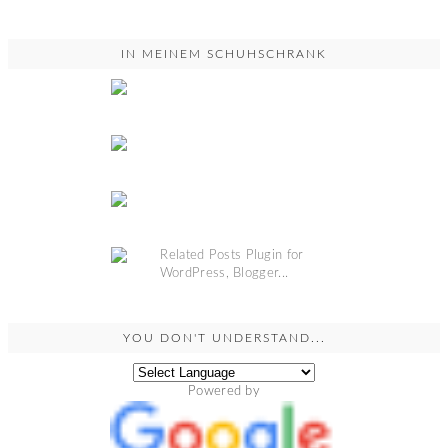
IN MEINEM SCHUHSCHRANK
YOU DON'T UNDERSTAND...
Powered by