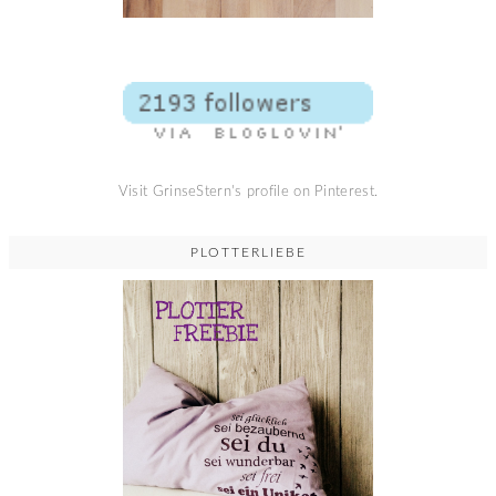
Visit GrinseStern's profile on Pinterest.
PLOTTERLIEBE