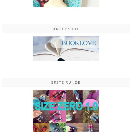
#KOPFKINO
ERSTE RUNDE