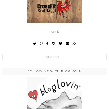
rock it
FOLLOW ME WITH BLOGLOVIN