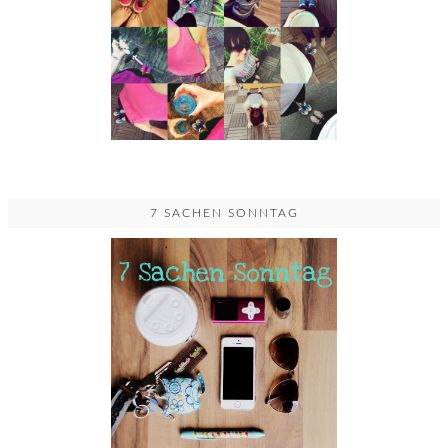
7 SACHEN SONNTAG