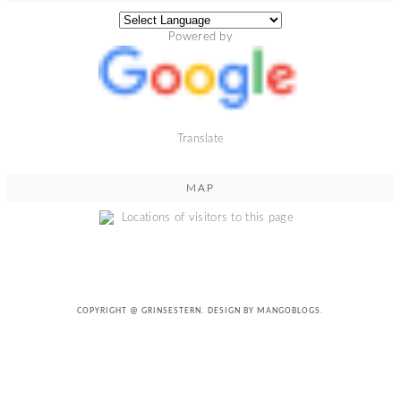
Powered by
Translate
MAP
COPYRIGHT @
GRINSESTERN
. DESIGN BY
MANGOBLOGS
.