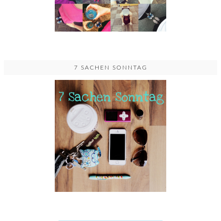
7 SACHEN SONNTAG