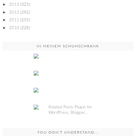
►
2013
(323)
►
2012
(292)
►
2011
(255)
►
2010
(228)
IN MEINEM SCHUHSCHRANK
YOU DON'T UNDERSTAND...