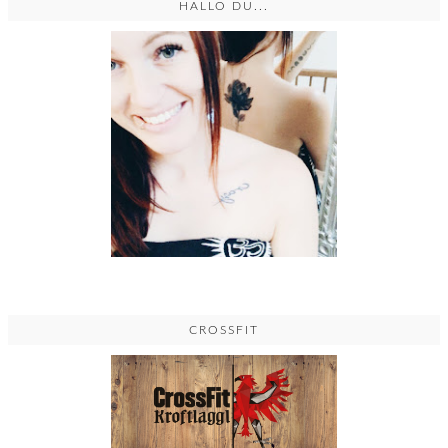
HALLO DU...
CROSSFIT