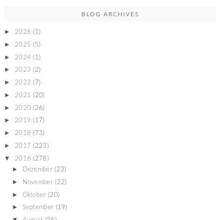
BLOG ARCHIVES
►
2026
(1)
►
2025
(5)
►
2024
(1)
►
2023
(2)
►
2022
(7)
►
2021
(20)
►
2020
(26)
►
2019
(17)
►
2018
(73)
►
2017
(223)
▼
2016
(278)
►
Dezember
(23)
►
November
(22)
►
Oktober
(20)
►
September
(19)
▼