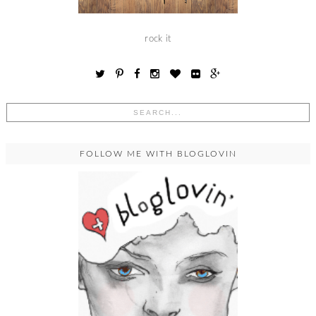
rock it
FOLLOW ME WITH BLOGLOVIN