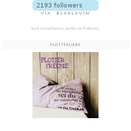
Visit GrinseStern's profile on Pinterest.
PLOTTERLIEBE