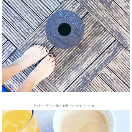
lecker frühstück mit meinen lieben ...