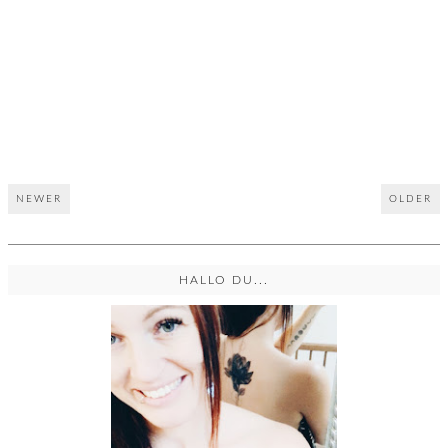
NEWER
OLDER
HALLO DU...