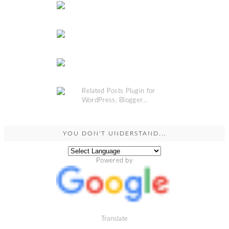
YOU DON'T UNDERSTAND...
Powered by
Translate