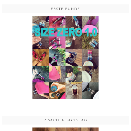
ERSTE RUNDE
7 SACHEN SONNTAG