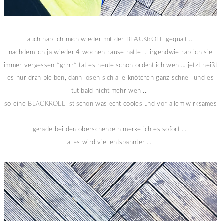
auch hab ich mich wieder mit der
BLACKROLL
gequält ...
nachdem ich ja wieder 4 wochen pause hatte ... irgendwie hab ich sie
immer vergessen *grrrr* tat es heute schon ordentlich weh ... jetzt heißt
es nur dran bleiben, dann lösen sich alle knötchen ganz schnell und es
tut bald nicht mehr weh ...
so eine
BLACKROLL
ist schon was echt cooles und vor allem wirksames
...
gerade bei den oberschenkeln merke ich es sofort ...
alles wird viel entspannter ...