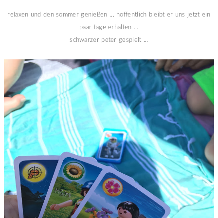
relaxen und den sommer genießen ... hoffentlich bleibt er uns jetzt ein
paar tage erhalten ...
schwarzer peter gespielt ...