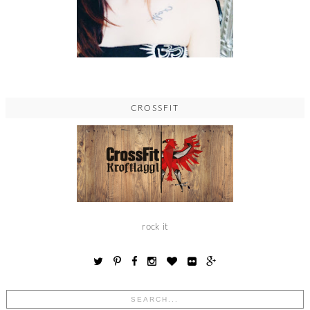
CROSSFIT
rock it