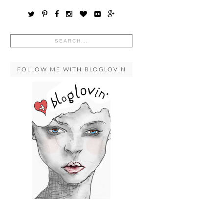
FOLLOW ME WITH BLOGLOVIN