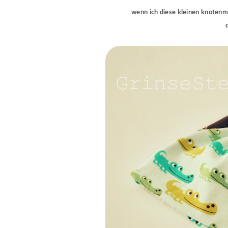
wenn ich diese kleinen knotenmü