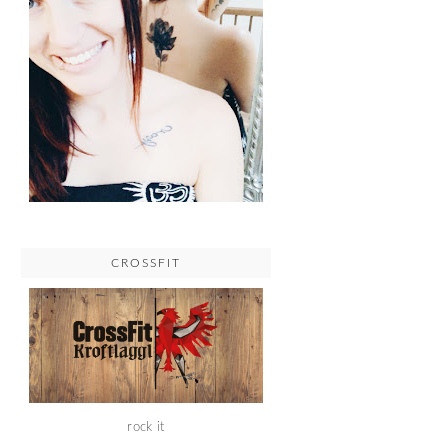
CROSSFIT
rock it