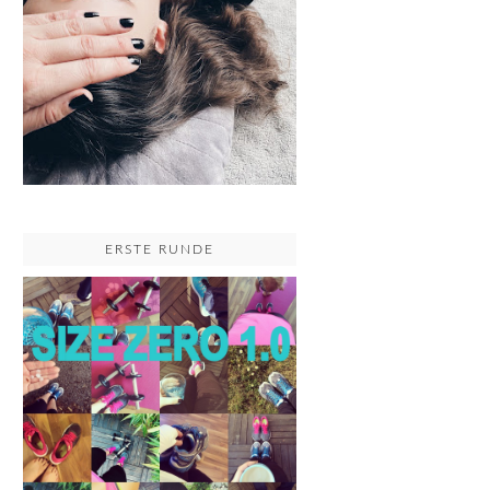
ERSTE RUNDE