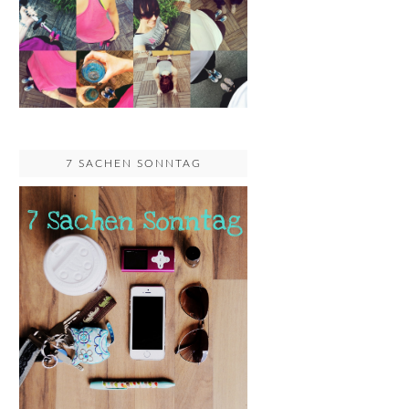
7 SACHEN SONNTAG