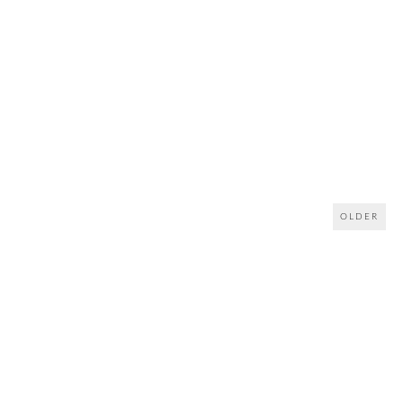
OLDER