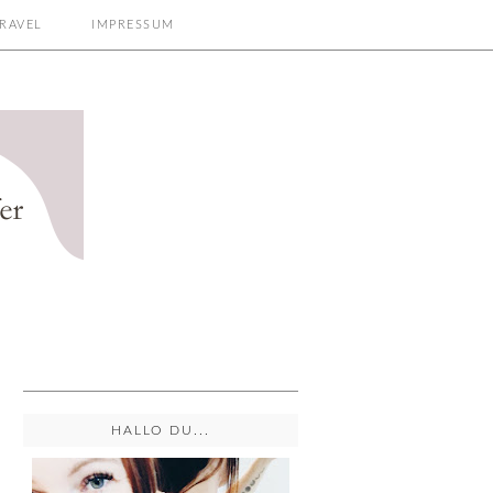
RAVEL
IMPRESSUM
HALLO DU...