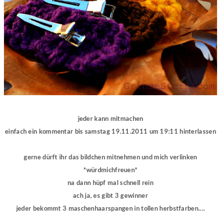
jeder kann mitmachen
einfach ein kommentar bis samstag 19.11.2011 um 19:11 hinterlassen
gerne dürft ihr das bildchen mitnehmen und mich verlinken
*würdmichfreuen*
na dann hüpf mal schnell rein
ach ja, es gibt 3 gewinner
jeder bekommt 3 maschenhaarspangen in tollen herbstfarben....