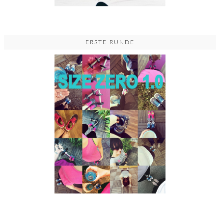
ERSTE RUNDE