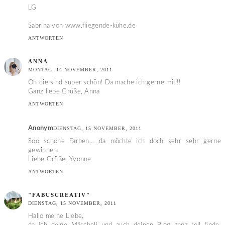
LG
Sabrina von www.fliegende-kühe.de
ANTWORTEN
ANNA
MONTAG, 14 NOVEMBER, 2011
Oh die sind super schön! Da mache ich gerne mit!!!
Ganz liebe Grüße, Anna
ANTWORTEN
Anonym
DIENSTAG, 15 NOVEMBER, 2011
Soo schöne Farben... da möchte ich doch sehr sehr gerne
gewinnen.
Liebe Grüße, Yvonne
ANTWORTEN
"FABUSCREATIV"
DIENSTAG, 15 NOVEMBER, 2011
Hallo meine Liebe,