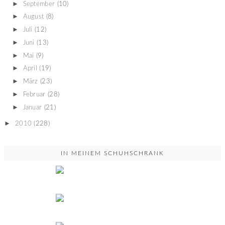
►
September
(10)
►
August
(8)
►
Juli
(12)
►
Juni
(13)
►
Mai
(9)
►
April
(19)
►
März
(23)
►
Februar
(28)
►
Januar
(21)
►
2010
(228)
IN MEINEM SCHUHSCHRANK