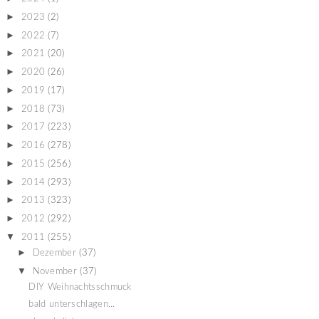
►
2023
(2)
►
2022
(7)
►
2021
(20)
►
2020
(26)
►
2019
(17)
►
2018
(73)
►
2017
(223)
►
2016
(278)
►
2015
(256)
►
2014
(293)
►
2013
(323)
►
2012
(292)
▼
2011
(255)
►
Dezember
(37)
▼
November
(37)
DIY Weihnachtsschmuck
bald unterschlagen...