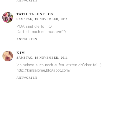
ANTWORTEN
TATII TALENTLOS
SAMSTAG, 19 NOVEMBER, 2011
POA sind die toll :O
Darf ich noch mit machen???
ANTWORTEN
KIM
SAMSTAG, 19 NOVEMBER, 2011
ich nehme auch noch aufen letzten drücker teil ;)
http://kimsalome.blogspot.com/
ANTWORTEN