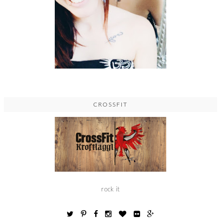
CROSSFIT
rock it