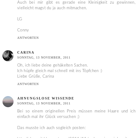
Auch bei mir gibt es gerade eine Kleinigkeit zu gewinnen,
vielleicht magst du ja auch mitmachen.
LG
Conny
ANTWORTEN
CARINA
SONNTAG, 13 NOVEMBER, 2011
Oh, ich liebe deine gehäkelten Sachen.
Ich hüpfe gleich mal schnell mit ins Töpfchen :)
Liebe Grüße, Carina
ANTWORTEN
AHNUNGSLOSE WISSENDE
SONNTAG, 13 NOVEMBER, 2011
Bei so einem originellen Preis müssen meine Haare und ich
einfach mal ihr Glück versuchen ;)
Das musste ich auch sogleich posten: