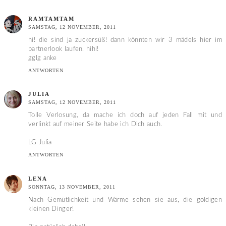
RAMTAMTAM
SAMSTAG, 12 NOVEMBER, 2011
hi! die sind ja zuckersüß! dann könnten wir 3 mädels hier im
partnerlook laufen. hihi!
gglg anke
ANTWORTEN
JULIA
SAMSTAG, 12 NOVEMBER, 2011
Tolle Verlosung, da mache ich doch auf jeden Fall mit und
verlinkt auf meiner Seite habe ich Dich auch.
LG Julia
ANTWORTEN
LENA
SONNTAG, 13 NOVEMBER, 2011
Nach Gemütlichkeit und Wärme sehen sie aus, die goldigen
kleinen Dinger!