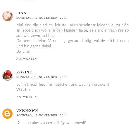
LINA
SONNTAG, 13 NOVEMBER, 2011
Mui sind die niedlich, ich stell mich scheinbar leider viel zu blöd
an, sobald ich wolle in den Händen halte, es sieht einfach nie so
aus wie gewünscht :D
Da kommt deine Verlosung genau richtig, würde mich freuen
und bin gerne dabei.
LG Lina
ANTWORTEN
ROSINE...
SONNTAG, 13 NOVEMBER, 2011
Schnell hüpf hüpf ins Töpfchen und Daumen drücken!
VG alex
ANTWORTEN
UNKNOWN
SONNTAG, 13 NOVEMBER, 2011
Die sind aber zauberhaft *gewinnenwill*