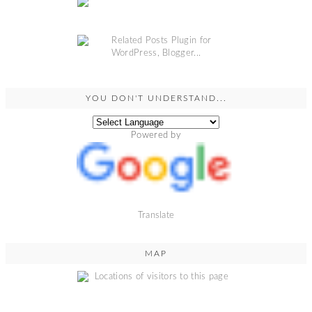
YOU DON'T UNDERSTAND...
Powered by
Translate
MAP