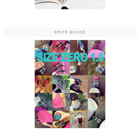
ERSTE RUNDE