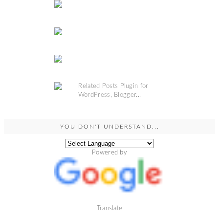
YOU DON'T UNDERSTAND...
Powered by
Translate