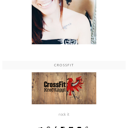
CROSSFIT
rock it