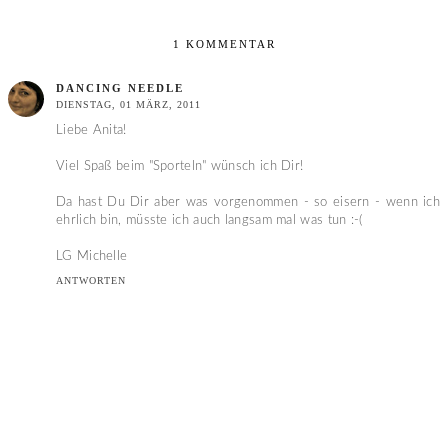
1 KOMMENTAR
DANCING NEEDLE
DIENSTAG, 01 MÄRZ, 2011
Liebe Anita!
Viel Spaß beim "Sporteln" wünsch ich Dir!
Da hast Du Dir aber was vorgenommen - so eisern - wenn ich
ehrlich bin, müsste ich auch langsam mal was tun :-(
LG Michelle
ANTWORTEN