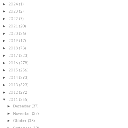
►
2024
(1)
►
2023
(2)
►
2022
(7)
►
2021
(20)
►
2020
(26)
►
2019
(17)
►
2018
(73)
►
2017
(223)
►
2016
(278)
►
2015
(256)
►
2014
(293)
►
2013
(323)
►
2012
(292)
▼
2011
(255)
►
Dezember
(37)
►
November
(37)
►
Oktober
(38)