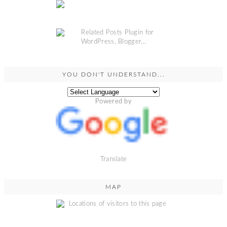
YOU DON'T UNDERSTAND...
Powered by
Translate
MAP