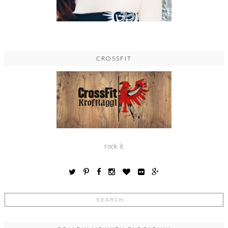
CROSSFIT
rock it