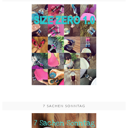
7 SACHEN SONNTAG