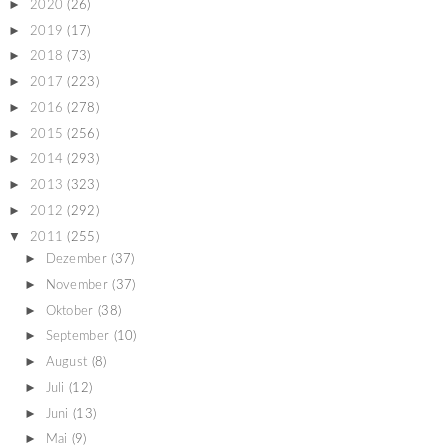
►
2020
(26)
►
2019
(17)
►
2018
(73)
►
2017
(223)
►
2016
(278)
►
2015
(256)
►
2014
(293)
►
2013
(323)
►
2012
(292)
▼
2011
(255)
►
Dezember
(37)
►
November
(37)
►
Oktober
(38)
►
September
(10)
►
August
(8)
►
Juli
(12)
►
Juni
(13)
►
Mai
(9)