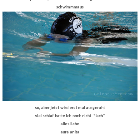
schwimmmaus
so, aber jetzt wird erst mal ausgeruht
viel schlaf hatte ich noch nicht *lach*
alles liebe
eure anita