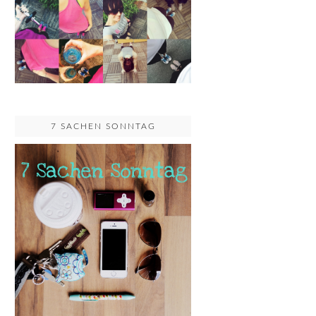
7 SACHEN SONNTAG