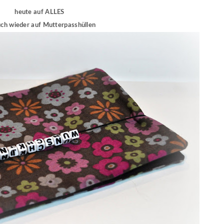
heute auf ALLES
uch wieder auf Mutterpasshüllen