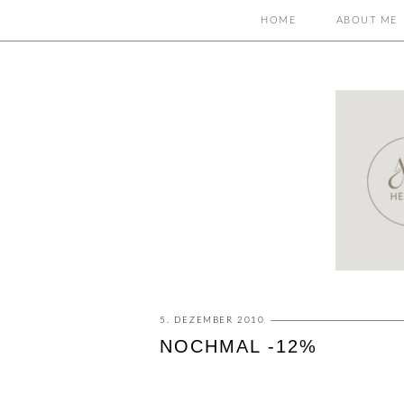
HOME
ABOUT ME
5. DEZEMBER 2010
NOCHMAL -12%