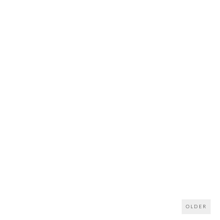
OLDER