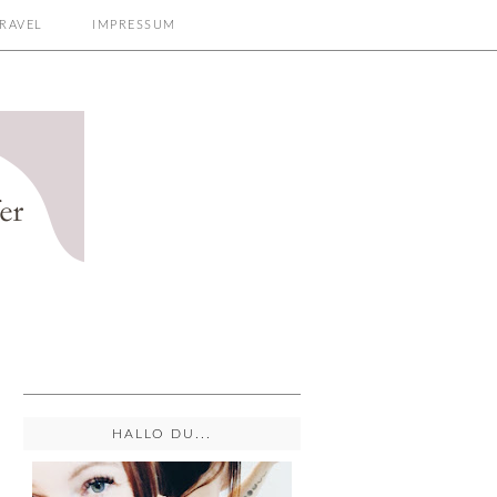
RAVEL
IMPRESSUM
HALLO DU...