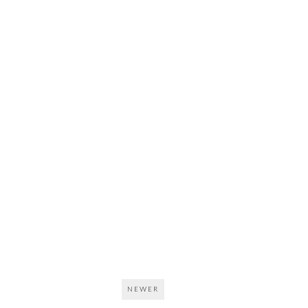
NEWER