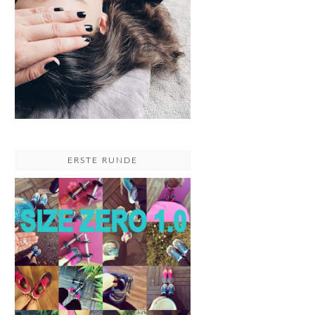
ERSTE RUNDE