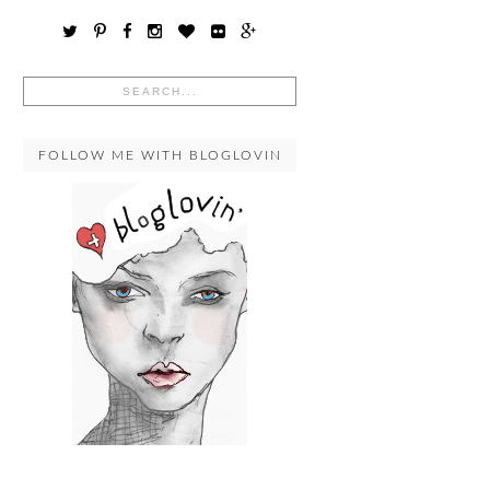
FOLLOW ME WITH BLOGLOVIN