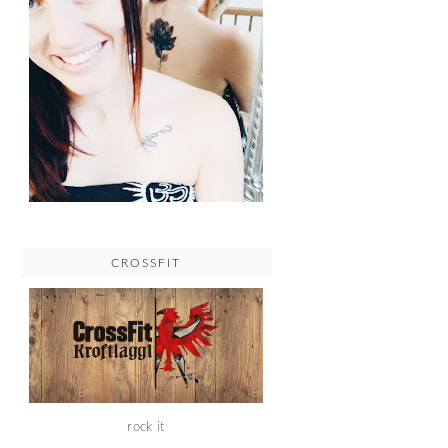
CROSSFIT
rock it