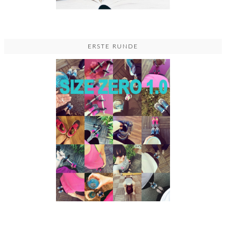
ERSTE RUNDE