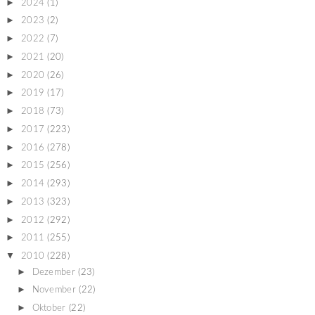
►
2024
(1)
►
2023
(2)
►
2022
(7)
►
2021
(20)
►
2020
(26)
►
2019
(17)
►
2018
(73)
►
2017
(223)
►
2016
(278)
►
2015
(256)
►
2014
(293)
►
2013
(323)
►
2012
(292)
►
2011
(255)
▼
2010
(228)
►
Dezember
(23)
►
November
(22)
►
Oktober
(22)