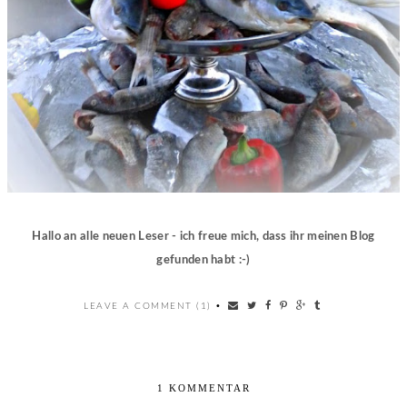
Hallo an alle neuen Leser - ich freue mich, dass ihr meinen Blog
gefunden habt :-)
LEAVE A COMMENT (1)
•
1 KOMMENTAR