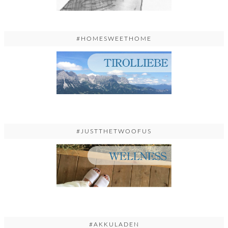
#HOMESWEETHOME
#JUSTTHETWOOFUS
#AKKULADEN