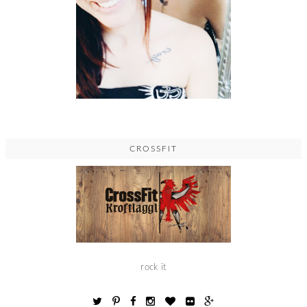
CROSSFIT
rock it