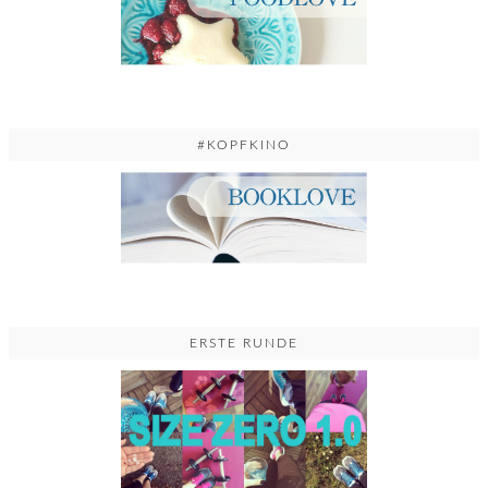
#KOPFKINO
ERSTE RUNDE