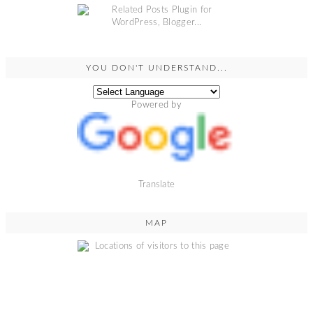
YOU DON'T UNDERSTAND...
Powered by
Translate
MAP