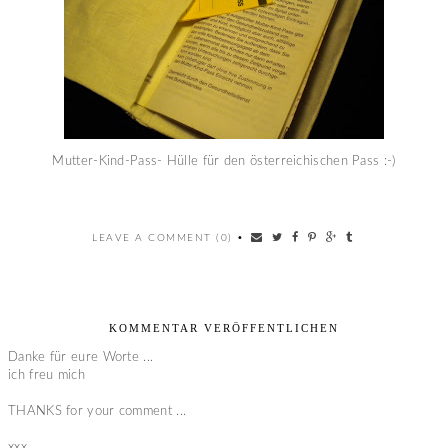
Mutter-Kind-Pass- Hülle für den österreichischen Pass :-)
LEAVE A COMMENT (0)
•
KOMMENTAR VERÖFFENTLICHEN
Danke für eure Worte ...
ich freu mich
THANKS for your comment ...
xxx