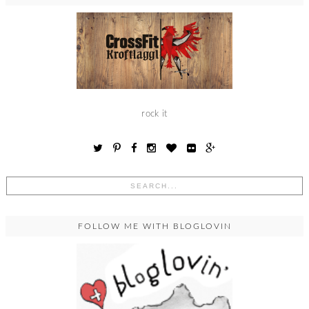
rock it
FOLLOW ME WITH BLOGLOVIN