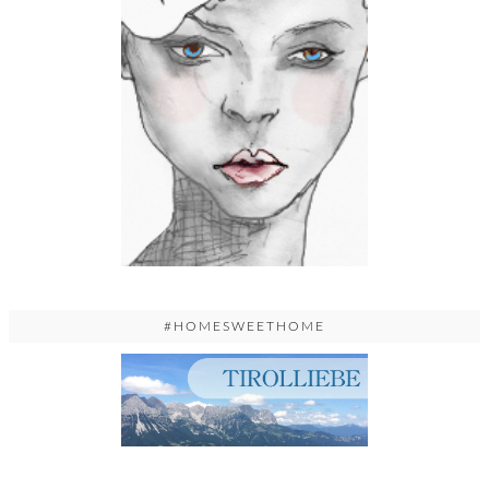
#HOMESWEETHOME