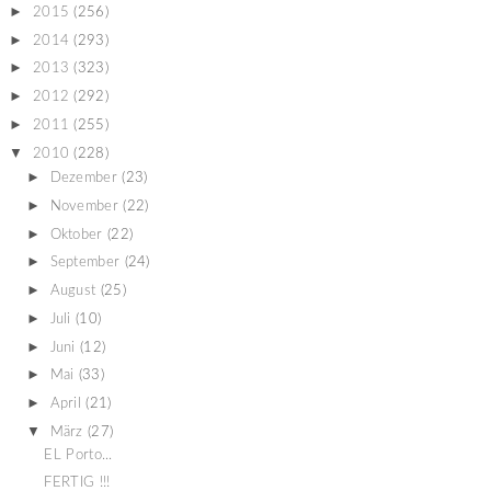
►
2015
(256)
►
2014
(293)
►
2013
(323)
►
2012
(292)
►
2011
(255)
▼
2010
(228)
►
Dezember
(23)
►
November
(22)
►
Oktober
(22)
►
September
(24)
►
August
(25)
►
Juli
(10)
►
Juni
(12)
►
Mai
(33)
►
April
(21)
▼
März
(27)
EL Porto...
FERTIG !!!