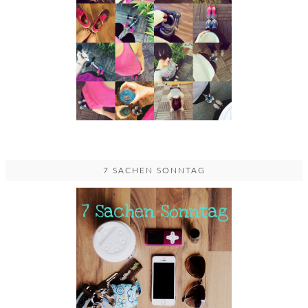
7 SACHEN SONNTAG