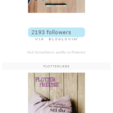
Visit GrinseStern's profile on Pinterest.
PLOTTERLIEBE