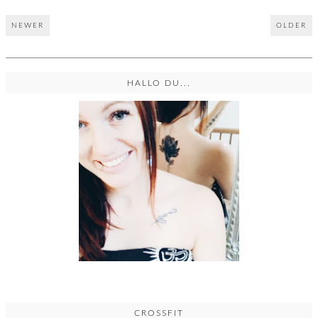
NEWER
OLDER
HALLO DU...
CROSSFIT