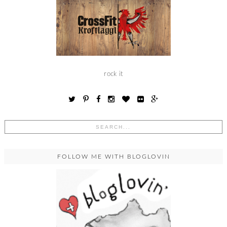
rock it
FOLLOW ME WITH BLOGLOVIN