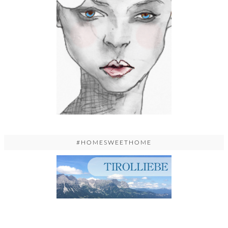
#HOMESWEETHOME