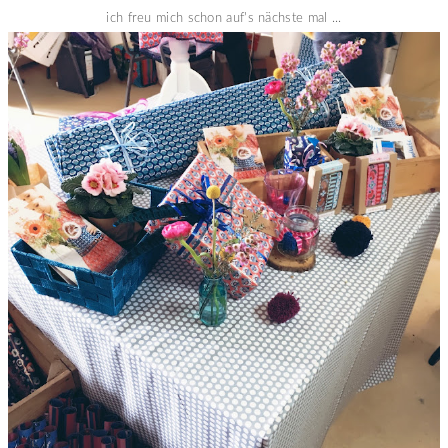
ich freu mich schon auf's nächste mal ...