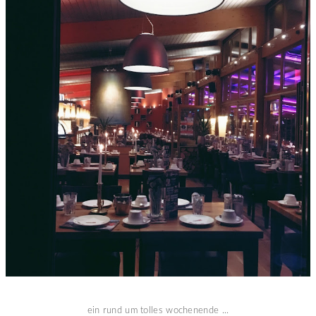
ein rund um tolles wochenende ...