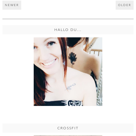
NEWER
OLDER
HALLO DU...
CROSSFIT