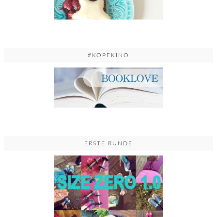
#KOPFKINO
ERSTE RUNDE