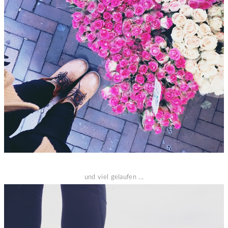
und viel gelaufen ...