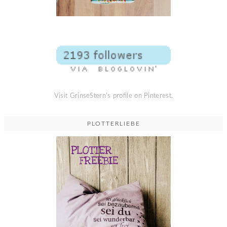
Visit GrinseStern's profile on Pinterest.
PLOTTERLIEBE