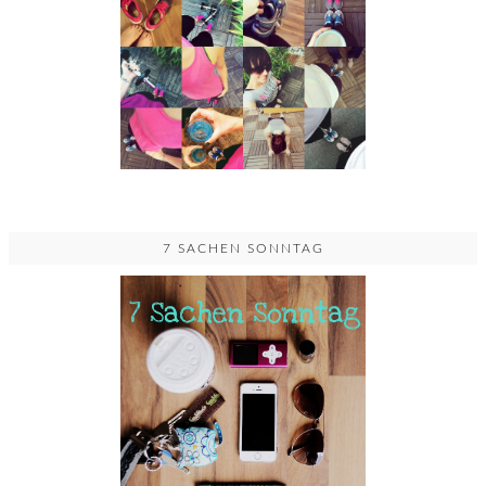
7 SACHEN SONNTAG