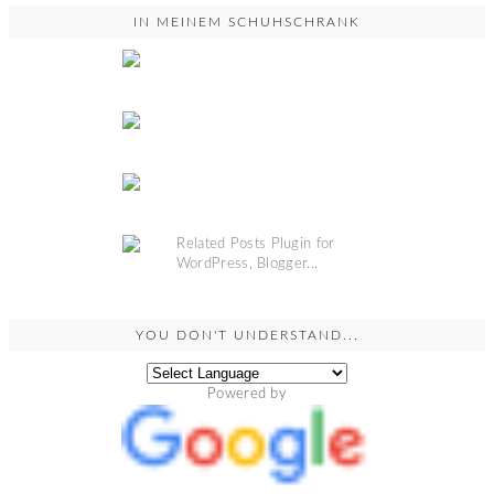
IN MEINEM SCHUHSCHRANK
YOU DON'T UNDERSTAND...
Powered by