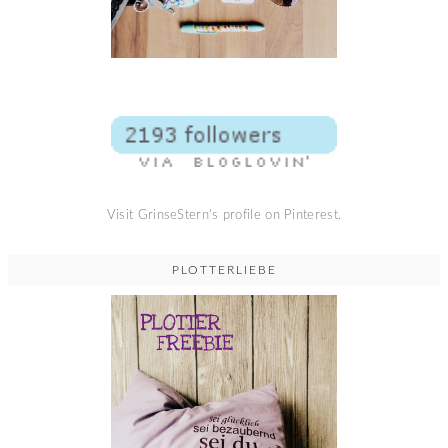
Visit GrinseStern's profile on Pinterest.
PLOTTERLIEBE