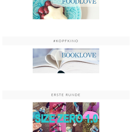
#KOPFKINO
ERSTE RUNDE