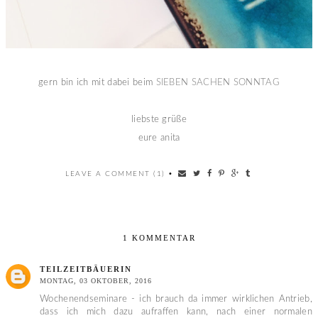
gern bin ich mit dabei beim
SIEBEN SACHEN SONNTAG
liebste grüße
eure anita
LEAVE A COMMENT (1)
•
1 KOMMENTAR
TEILZEITBÄUERIN
MONTAG, 03 OKTOBER, 2016
Wochenendseminare - ich brauch da immer wirklichen Antrieb,
dass ich mich dazu aufraffen kann, nach einer normalen