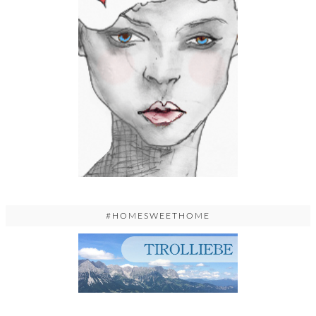
#HOMESWEETHOME