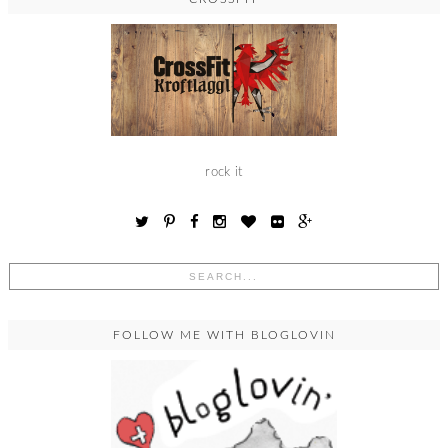
rock it
FOLLOW ME WITH BLOGLOVIN