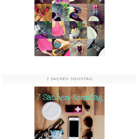
7 SACHEN SONNTAG