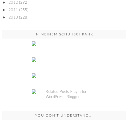
►
2012
(292)
►
2011
(255)
►
2010
(228)
IN MEINEM SCHUHSCHRANK
YOU DON'T UNDERSTAND...