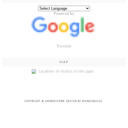
Powered by
Translate
MAP
COPYRIGHT @
GRINSESTERN
. DESIGN BY
MANGOBLOGS
.