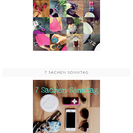
7 SACHEN SONNTAG