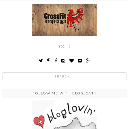
rock it
FOLLOW ME WITH BLOGLOVIN