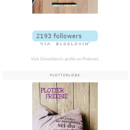
Visit GrinseStern's profile on Pinterest.
PLOTTERLIEBE