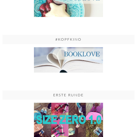
#KOPFKINO
ERSTE RUNDE