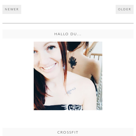
NEWER
OLDER
HALLO DU...
CROSSFIT