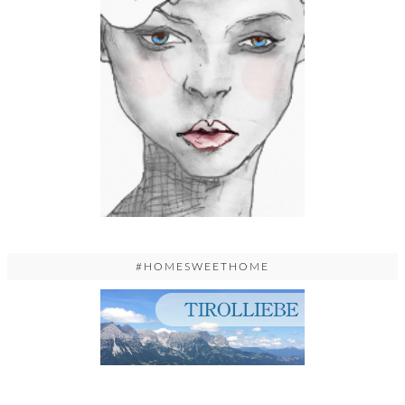
#HOMESWEETHOME