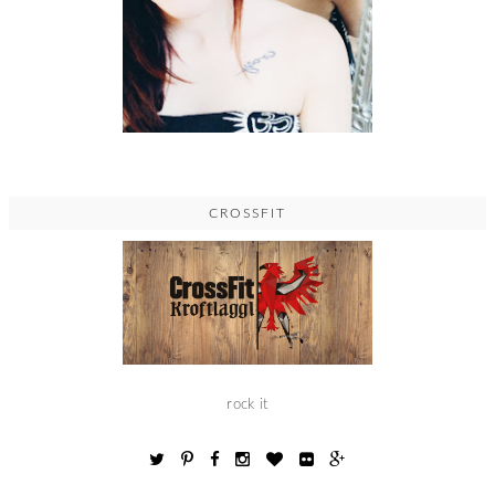
CROSSFIT
rock it