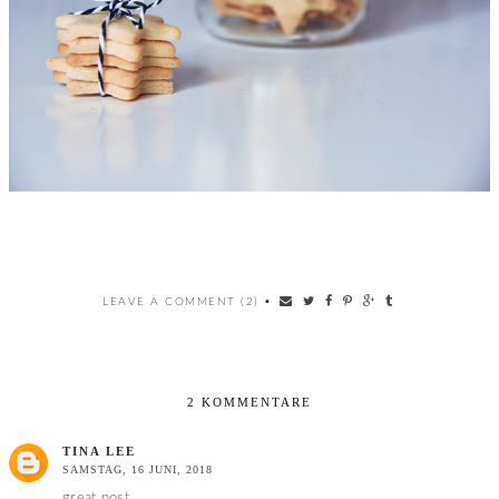
LEAVE A COMMENT (2)
•
2 KOMMENTARE
TINA LEE
SAMSTAG, 16 JUNI, 2018
great post