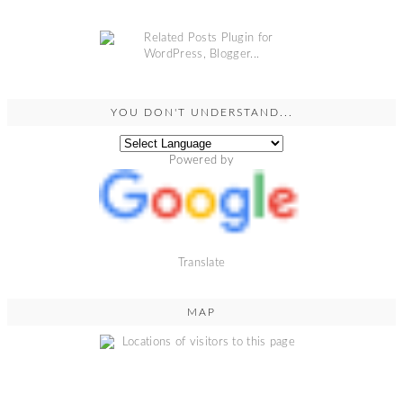
YOU DON'T UNDERSTAND...
Powered by
Translate
MAP