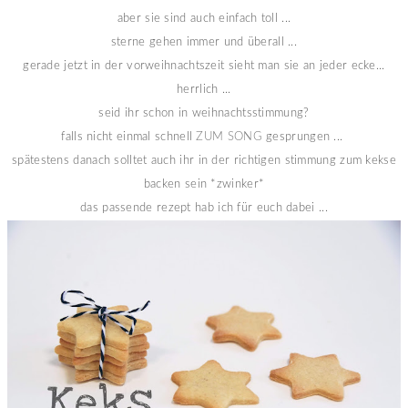
aber sie sind auch einfach toll ...
sterne gehen immer und überall ...
gerade jetzt in der vorweihnachtszeit sieht man sie an jeder ecke...
herrlich ...
seid ihr schon in weihnachtsstimmung?
falls nicht einmal schnell
ZUM SONG
gesprungen ...
spätestens danach solltet auch ihr in der richtigen stimmung zum kekse
backen sein *zwinker*
das passende rezept hab ich für euch dabei ...