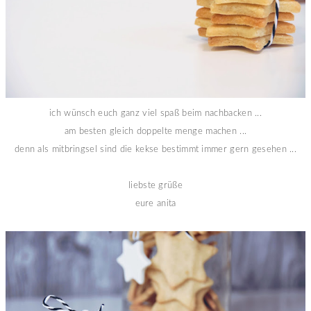
ich wünsch euch ganz viel spaß beim nachbacken ...
am besten gleich doppelte menge machen ...
denn als mitbringsel sind die kekse bestimmt immer gern gesehen ...
liebste grüße
eure anita