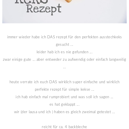
immer wieder habe ich DAS rezept für den perfekten ausstechkeks
gesucht ...
leider hab ich es nie gefunden ...
zwar einige gute ... aber entweder zu aufwendig oder einfach langweilig
...
heute verrate ich euch DAS wirklich super einfache und wirklich
perfekte rezept für simple kekse ...
ich hab einfach mal rumprobiert und was soll ich sagen ...
es hat geklappt ...
wir (der lausa und ich ) haben es gleich zweimal getestet ...
reicht für ca. 4 backbleche