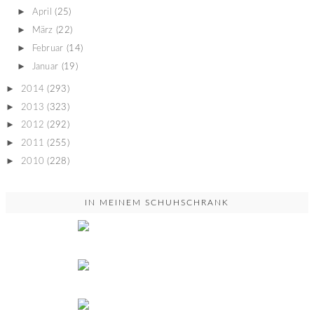
►
April
(25)
►
März
(22)
►
Februar
(14)
►
Januar
(19)
►
2014
(293)
►
2013
(323)
►
2012
(292)
►
2011
(255)
►
2010
(228)
IN MEINEM SCHUHSCHRANK