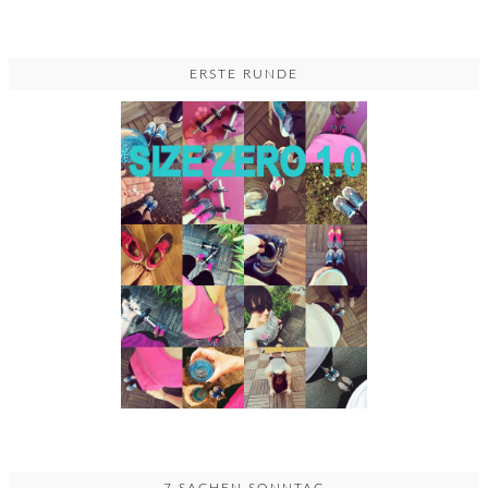
ERSTE RUNDE