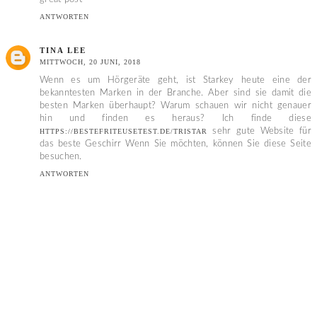
ANTWORTEN
TINA LEE
MITTWOCH, 20 JUNI, 2018
Wenn es um Hörgeräte geht, ist Starkey heute eine der
bekanntesten Marken in der Branche. Aber sind sie damit die
besten Marken überhaupt? Warum schauen wir nicht genauer
hin und finden es heraus? Ich finde diese
sehr gute Website für
HTTPS://BESTEFRITEUSETEST.DE/TRISTAR
das beste Geschirr Wenn Sie möchten, können Sie diese Seite
besuchen.
ANTWORTEN