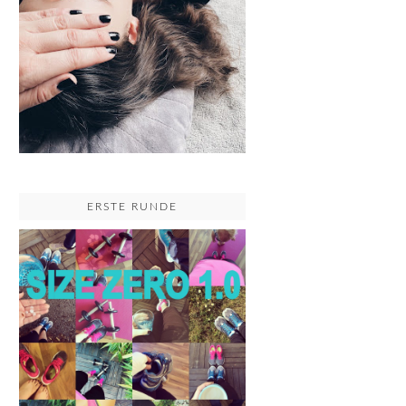
ERSTE RUNDE