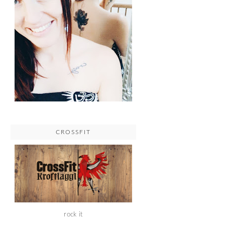
CROSSFIT
rock it