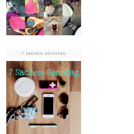
7 SACHEN SONNTAG