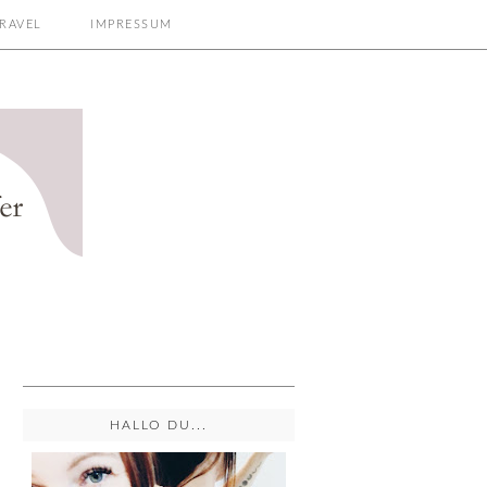
RAVEL
IMPRESSUM
HALLO DU...