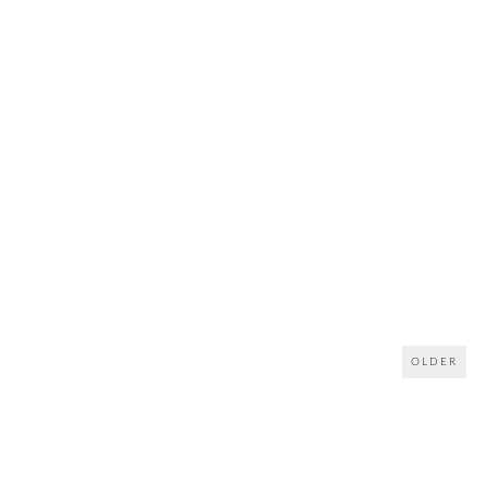
OLDER