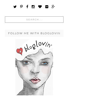
FOLLOW ME WITH BLOGLOVIN