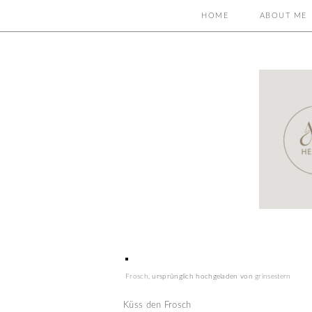
HOME
ABOUT ME
Frosch
, ursprünglich hochgeladen von
grinsestern
Küss den Frosch