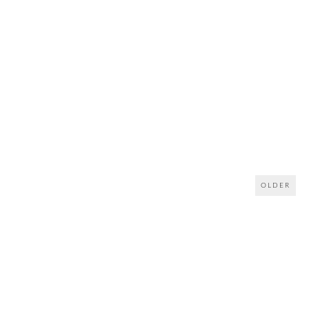
OLDER