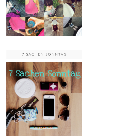
7 SACHEN SONNTAG