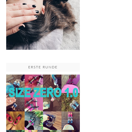
ERSTE RUNDE