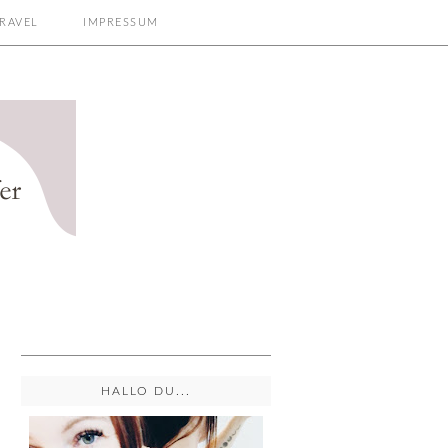
RAVEL
IMPRESSUM
HALLO DU...