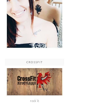
CROSSFIT
rock it