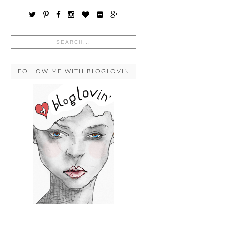
FOLLOW ME WITH BLOGLOVIN