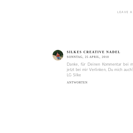
LEAVE A
SILKES CREATIVE NADEL
SONNTAG, 25 APRIL, 2010
Danke, für Deinen Kommentar bei m
jetzt bei mir Verlinken, Du mich auch
LG Silke
ANTWORTEN